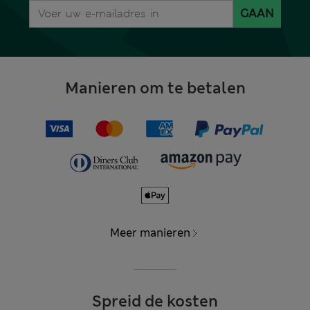
GAAN
Manieren om te betalen
Meer manieren
Spreid de kosten