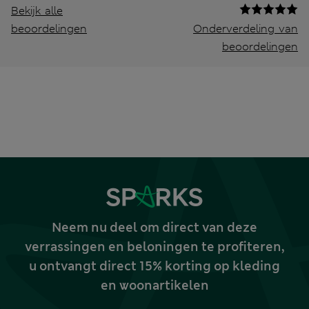
Bekijk alle
beoordelingen
Onderverdeling van
beoordelingen
Neem nu deel om direct van deze
verrassingen en beloningen te profiteren,
u ontvangt direct 15% korting op kleding
en woonartikelen