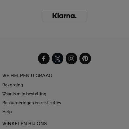
WE HELPEN U GRAAG
Bezorging
Waar is mijn bestelling
Retourneringen en restituties
Help
WINKELEN BIJ ONS