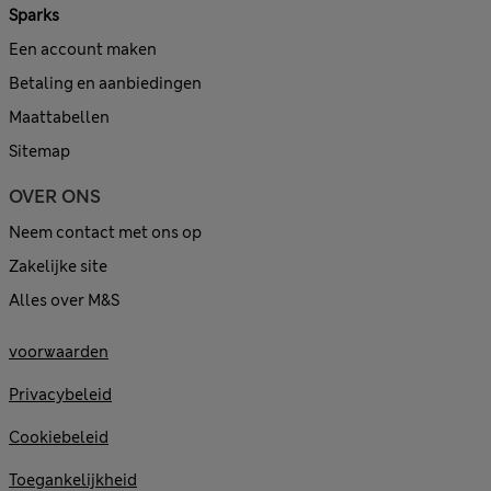
Sparks
Een account maken
Betaling en aanbiedingen
Maattabellen
Sitemap
OVER ONS
Neem contact met ons op
Zakelijke site
Alles over M&S
voorwaarden
Privacybeleid
Cookiebeleid
Toegankelijkheid