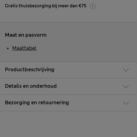
Gratis thuisbezorging bij meer dan €75
Maat en pasvorm
Maattabel
Productbeschrijving
Details en onderhoud
Bezorging en retournering