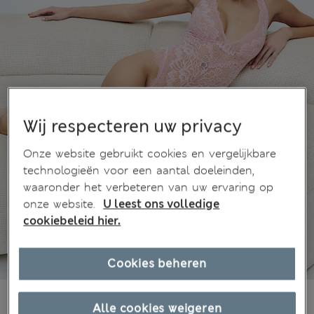
Wij respecteren uw privacy
Onze website gebruikt cookies en vergelijkbare
technologieën voor een aantal doeleinden,
waaronder het verbeteren van uw ervaring op
onze website.
U leest ons volledige
cookiebeleid hier.
Cookies beheren
€44,00
Alle prijzen zijn inclusief btw en invoerrechten
Alle cookies weigeren