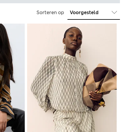
Sorteren op