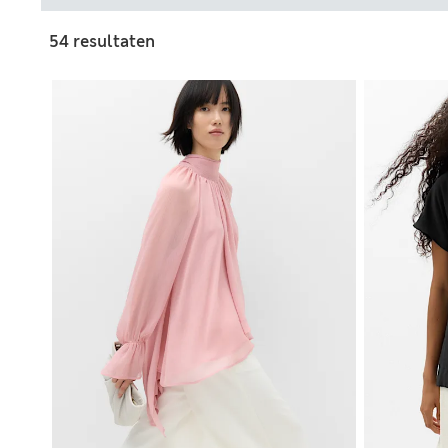
54 resultaten