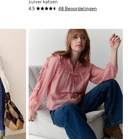
zuiver katoen
4.5
48 Beoordelingen