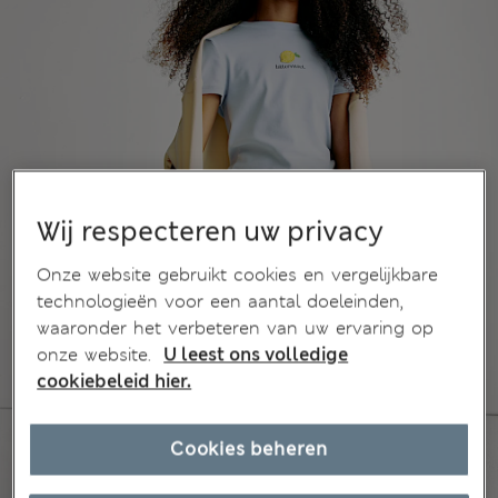
Wij respecteren uw privacy
Onze website gebruikt cookies en vergelijkbare
technologieën voor een aantal doeleinden,
waaronder het verbeteren van uw ervaring op
onze website.
U leest ons volledige
cookiebeleid hier.
Cookies beheren