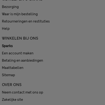
Bezorging
Waar is mijn bestelling
Retourneringen en restituties
Help
WINKELEN BIJ ONS
Sparks
Een account maken
Betaling en aanbiedingen
Maattabellen
Sitemap
OVER ONS
Neem contact met ons op
Zakelijke site