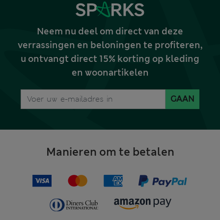
Neem nu deel om direct van deze
verrassingen en beloningen te profiteren,
u ontvangt direct 15% korting op kleding
en woonartikelen
GAAN
Manieren om te betalen