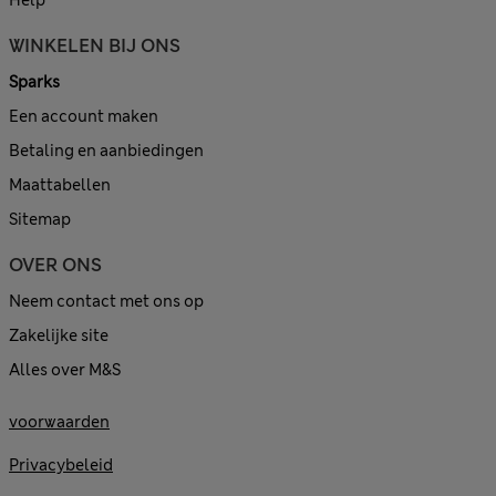
WINKELEN BIJ ONS
Sparks
Een account maken
Betaling en aanbiedingen
Maattabellen
Sitemap
OVER ONS
Neem contact met ons op
Zakelijke site
Alles over M&S
voorwaarden
Privacybeleid