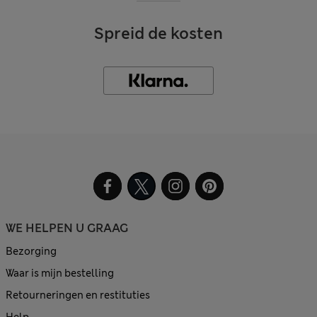
Spreid de kosten
WE HELPEN U GRAAG
Bezorging
Waar is mijn bestelling
Retourneringen en restituties
Help