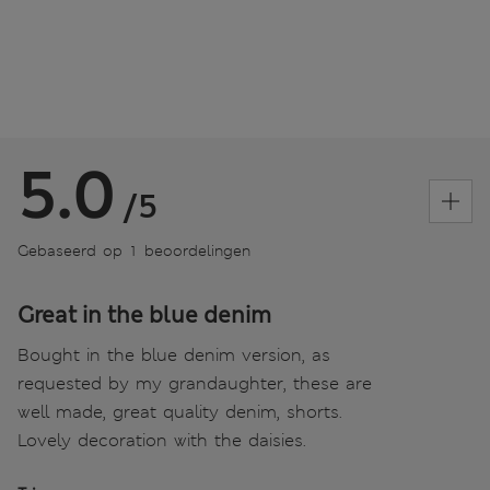
5.0
/5
Gebaseerd op 1 beoordelingen
Great in the blue denim
Bought in the blue denim version, as
requested by my grandaughter, these are
well made, great quality denim, shorts.
Lovely decoration with the daisies.