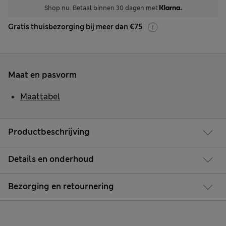
Shop nu. Betaal binnen 30 dagen met
Gratis thuisbezorging bij meer dan €75
Maat en pasvorm
Maattabel
Productbeschrijving
Details en onderhoud
Bezorging en retournering