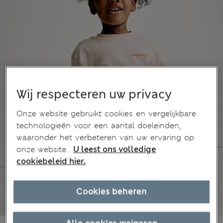
Wij respecteren uw privacy
Onze website gebruikt cookies en vergelijkbare
technologieën voor een aantal doeleinden,
waaronder het verbeteren van uw ervaring op
onze website.
U leest ons volledige
cookiebeleid hier.
Cookies beheren