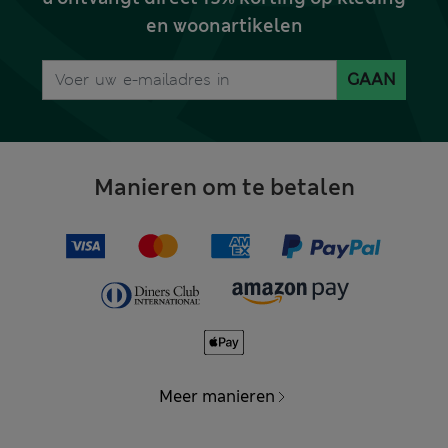
en woonartikelen
GAAN
Manieren om te betalen
Meer manieren