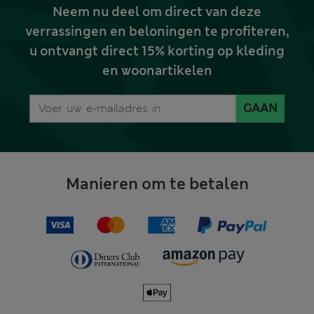
Neem nu deel om direct van deze
verrassingen en beloningen te profiteren,
u ontvangt direct 15% korting op kleding
en woonartikelen
GAAN
Manieren om te betalen