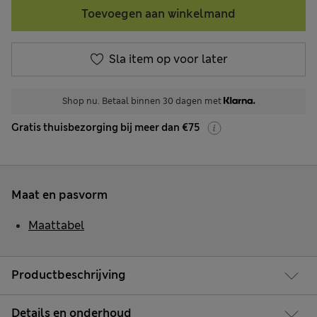
Toevoegen aan winkelmand
Sla item op voor later
Shop nu. Betaal binnen 30 dagen met
Gratis thuisbezorging bij meer dan €75
Maat en pasvorm
Maattabel
Productbeschrijving
Details en onderhoud