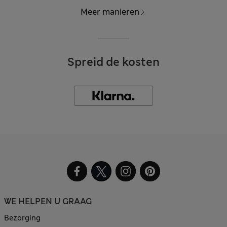
Meer manieren
Spreid de kosten
WE HELPEN U GRAAG
Bezorging