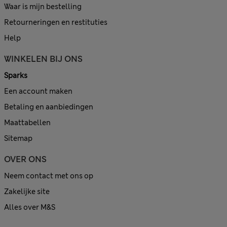
Waar is mijn bestelling
Retourneringen en restituties
Help
WINKELEN BIJ ONS
Sparks
Een account maken
Betaling en aanbiedingen
Maattabellen
Sitemap
OVER ONS
Neem contact met ons op
Zakelijke site
Alles over M&S