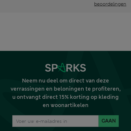
beoordelingen
Neem nu deel om direct van deze
verrassingen en beloningen te profiteren,
u ontvangt direct 15% korting op kleding
en woonartikelen
GAAN