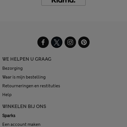
WE HELPEN U GRAAG
Bezorging
Waar is mijn bestelling
Retourneringen en restituties
Help
WINKELEN BIJ ONS
Sparks
Een account maken