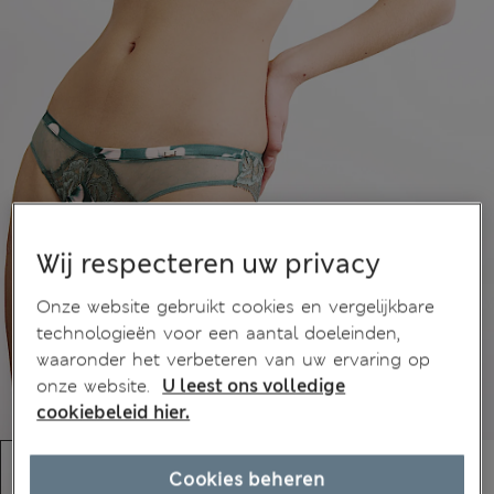
Wij respecteren uw privacy
Onze website gebruikt cookies en vergelijkbare
technologieën voor een aantal doeleinden,
waaronder het verbeteren van uw ervaring op
onze website.
U leest ons volledige
cookiebeleid hier.
Cookies beheren