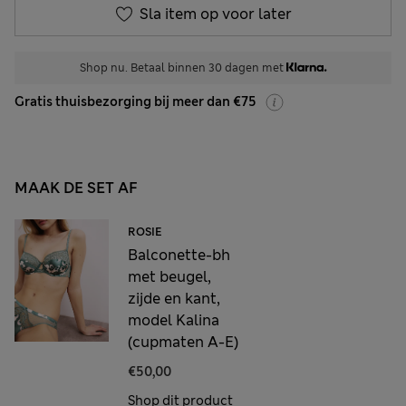
Sla item op voor later
Shop nu. Betaal binnen 30 dagen met
Gratis thuisbezorging bij meer dan €75
MAAK DE SET AF
ROSIE
Balconette-bh
met beugel,
zijde en kant,
model Kalina
(cupmaten A-E)
€50,00
Shop dit product