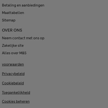
Betaling en aanbiedingen
Maattabellen
Sitemap
OVER ONS
Neem contact met ons op
Zakelijke site
Alles over M&S
voorwaarden
Privacybeleid
Cookiebeleid
Toegankelijkheid
Cookies beheren