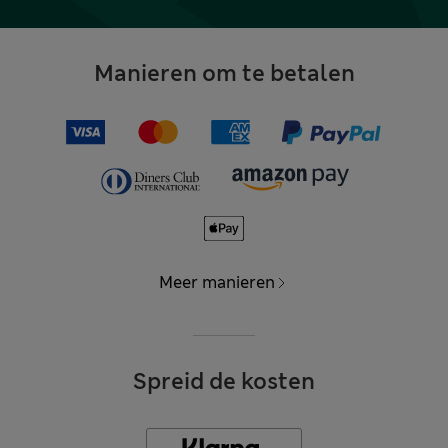
Manieren om te betalen
Meer manieren
Spreid de kosten