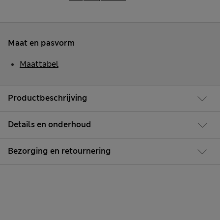
Maat en pasvorm
Maattabel
Productbeschrijving
Details en onderhoud
Bezorging en retournering