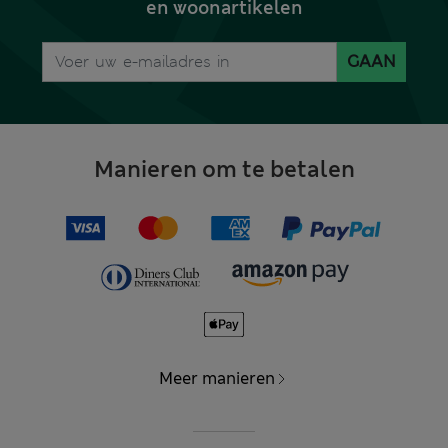
en woonartikelen
GAAN
Manieren om te betalen
Meer manieren