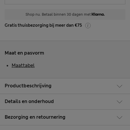
Shop nu. Betaal binnen 30 dagen met
Gratis thuisbezorging bij meer dan €75
Maat en pasvorm
Maattabel
Productbeschrijving
Details en onderhoud
Bezorging en retournering