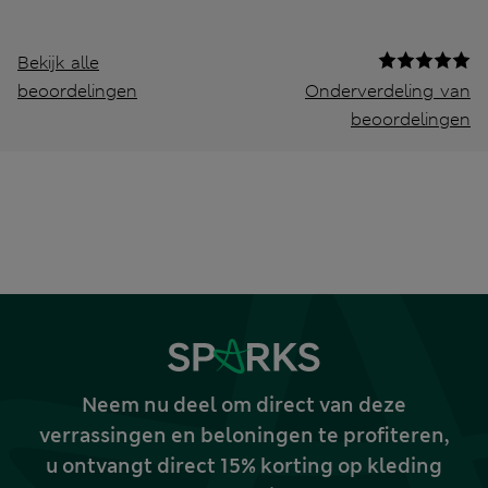
Bekijk alle
beoordelingen
Onderverdeling van
beoordelingen
Neem nu deel om direct van deze
verrassingen en beloningen te profiteren,
u ontvangt direct 15% korting op kleding