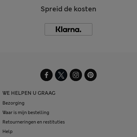
Spreid de kosten
WE HELPEN U GRAAG
Bezorging
Waar is mijn bestelling
Retourneringen en restituties
Help