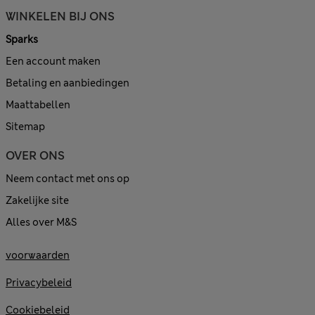
WINKELEN BIJ ONS
Sparks
Een account maken
Betaling en aanbiedingen
Maattabellen
Sitemap
OVER ONS
Neem contact met ons op
Zakelijke site
Alles over M&S
voorwaarden
Privacybeleid
Cookiebeleid