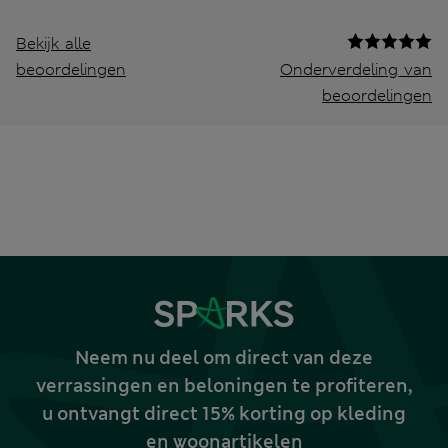
Bekijk alle
beoordelingen
Onderverdeling van
beoordelingen
Neem nu deel om direct van deze
verrassingen en beloningen te profiteren,
u ontvangt direct 15% korting op kleding
en woonartikelen