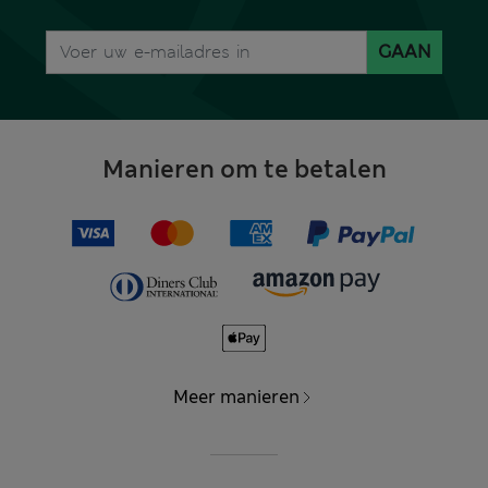
GAAN
Manieren om te betalen
Meer manieren