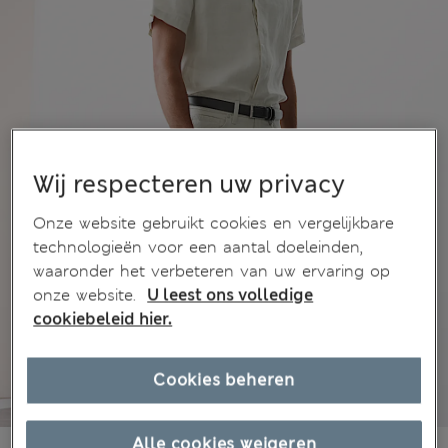
Wij respecteren uw privacy
Onze website gebruikt cookies en vergelijkbare
technologieën voor een aantal doeleinden,
waaronder het verbeteren van uw ervaring op
onze website.
U leest ons volledige
cookiebeleid hier.
Cookies beheren
Alle cookies weigeren