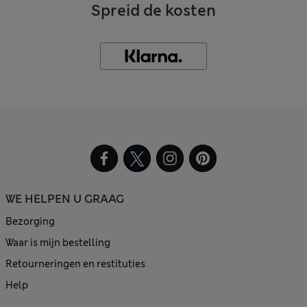
Spreid de kosten
WE HELPEN U GRAAG
Bezorging
Waar is mijn bestelling
Retourneringen en restituties
Help