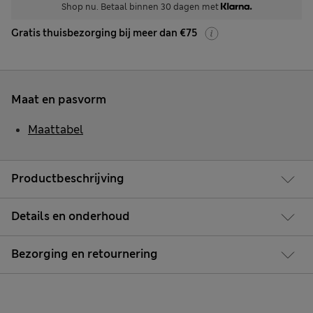
Shop nu. Betaal binnen 30 dagen met
Gratis thuisbezorging bij meer dan €75
Maat en pasvorm
Maattabel
Productbeschrijving
Details en onderhoud
Bezorging en retournering