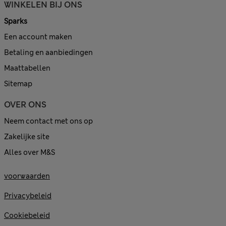
WINKELEN BIJ ONS
Sparks
Een account maken
Betaling en aanbiedingen
Maattabellen
Sitemap
OVER ONS
Neem contact met ons op
Zakelijke site
Alles over M&S
voorwaarden
Privacybeleid
Cookiebeleid