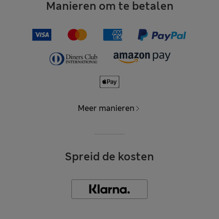
Manieren om te betalen
Meer manieren
Spreid de kosten