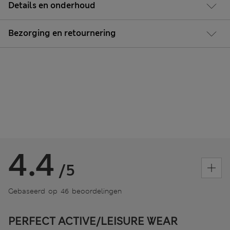
Details en onderhoud
Bezorging en retournering
4.4
/5
Gebaseerd op 46 beoordelingen
PERFECT ACTIVE/LEISURE WEAR