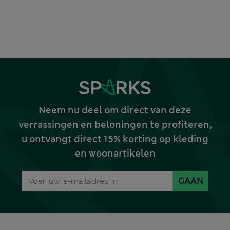
Neem nu deel om direct van deze
verrassingen en beloningen te profiteren,
u ontvangt direct 15% korting op kleding
en woonartikelen
GAAN