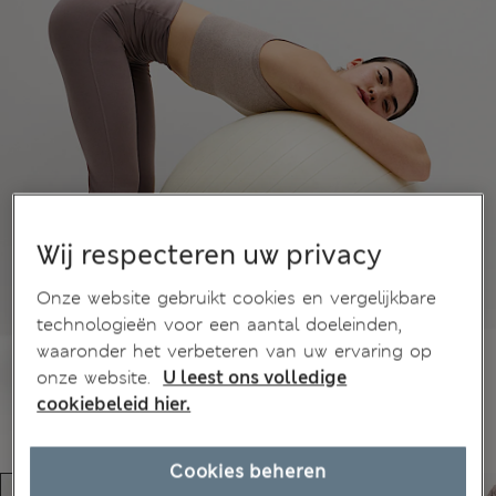
Wij respecteren uw privacy
Onze website gebruikt cookies en vergelijkbare
technologieën voor een aantal doeleinden,
waaronder het verbeteren van uw ervaring op
onze website.
U leest ons volledige
cookiebeleid hier.
Cookies beheren