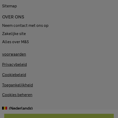
Sitemap
OVER ONS
Neem contact met ons op
Zakelijke site
Alles over M&S
voorwaarden
Privacybeleid
Cookiebeleid
Toegankelijkheid
Cookies beheren
(Nederlands)