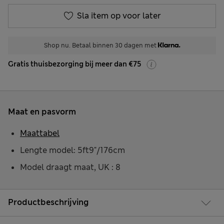
Sla item op voor later
Shop nu. Betaal binnen 30 dagen met
Gratis thuisbezorging bij meer dan €75
Maat en pasvorm
Maattabel
Lengte model: 5ft9"/176cm
Model draagt maat, UK : 8
Productbeschrijving