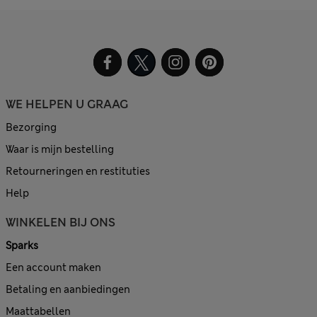
WE HELPEN U GRAAG
Bezorging
Waar is mijn bestelling
Retourneringen en restituties
Help
WINKELEN BIJ ONS
Sparks
Een account maken
Betaling en aanbiedingen
Maattabellen