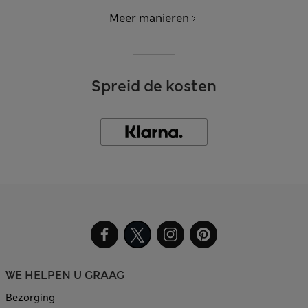
Meer manieren
Spreid de kosten
WE HELPEN U GRAAG
Bezorging