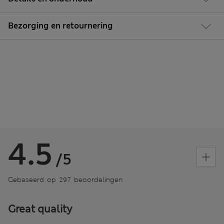
Bezorging en retournering
4.5
/5
Gebaseerd op 297 beoordelingen
Great quality