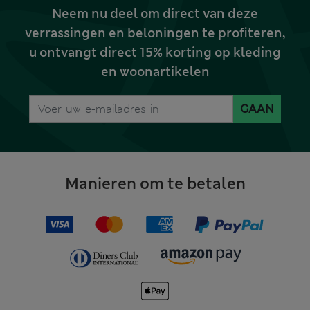
Neem nu deel om direct van deze
verrassingen en beloningen te profiteren,
u ontvangt direct 15% korting op kleding
en woonartikelen
GAAN
Manieren om te betalen