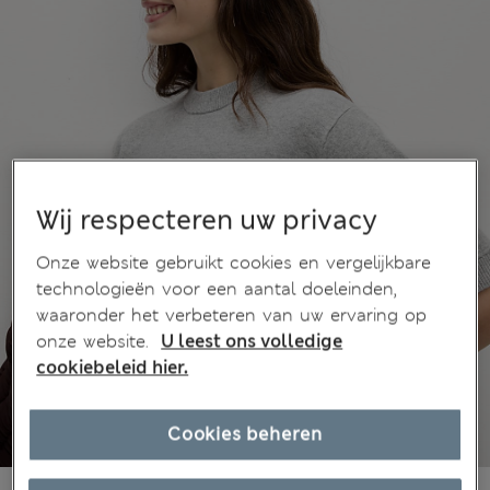
Wij respecteren uw privacy
Onze website gebruikt cookies en vergelijkbare
technologieën voor een aantal doeleinden,
waaronder het verbeteren van uw ervaring op
onze website.
U leest ons volledige
cookiebeleid hier.
Cookies beheren