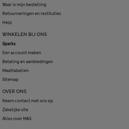
Waar is mijn bestelling
Retourneringen en restituties
Help
WINKELEN BIJ ONS
Sparks
Een account maken
Betaling en aanbiedingen
Maattabellen
Sitemap
OVER ONS
Neem contact met ons op
Zakelijke site
Alles over M&S