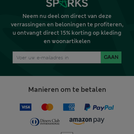
Neem nu deel om direct van deze
verrassingen en beloningen te profiteren,
u ontvangt direct 15% korting op kleding
en woonartikelen
GAAN
Manieren om te betalen