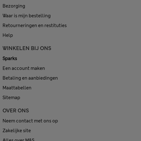
Bezorging
Waar is mijn bestelling
Retourneringen en restituties
Help
WINKELEN BIJ ONS
Sparks
Een account maken
Betaling en aanbiedingen
Maattabellen
Sitemap
OVER ONS
Neem contact met ons op
Zakelijke site
Alles over M&S