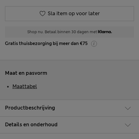
Sla item op voor later
Shop nu. Betaal binnen 30 dagen met
Gratis thuisbezorging bij meer dan €75
Maat en pasvorm
Maattabel
Productbeschrijving
Details en onderhoud