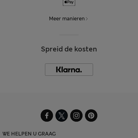
Meer manieren
Spreid de kosten
WE HELPEN U GRAAG