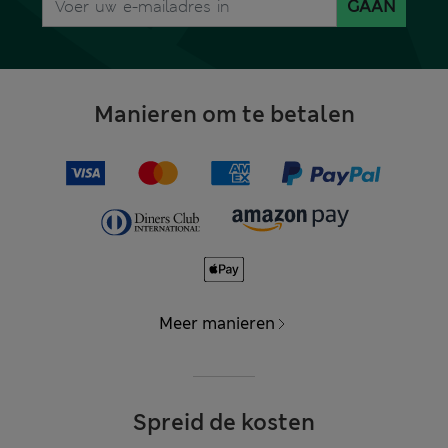
GAAN
Manieren om te betalen
Meer manieren
Spreid de kosten