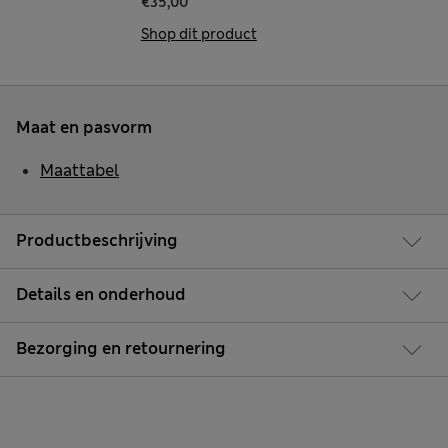
€35,00
Shop dit product
Maat en pasvorm
Maattabel
Productbeschrijving
Details en onderhoud
Bezorging en retournering