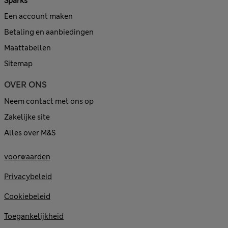
Sparks
Een account maken
Betaling en aanbiedingen
Maattabellen
Sitemap
OVER ONS
Neem contact met ons op
Zakelijke site
Alles over M&S
voorwaarden
Privacybeleid
Cookiebeleid
Toegankelijkheid