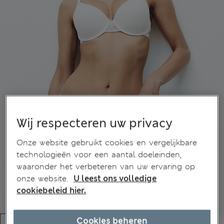
Wij respecteren uw privacy
Onze website gebruikt cookies en vergelijkbare
technologieën voor een aantal doeleinden,
waaronder het verbeteren van uw ervaring op
onze website.
U leest ons volledige
cookiebeleid hier.
Cookies beheren