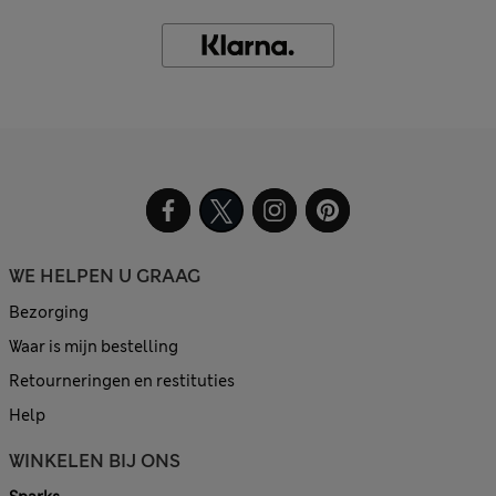
WE HELPEN U GRAAG
Bezorging
Waar is mijn bestelling
Retourneringen en restituties
Help
WINKELEN BIJ ONS