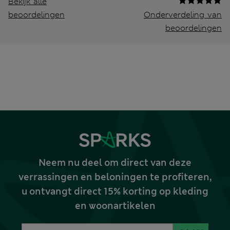
Bekijk alle
beoordelingen
Onderverdeling van
beoordelingen
Neem nu deel om direct van deze
verrassingen en beloningen te profiteren,
u ontvangt direct 15% korting op kleding
en woonartikelen