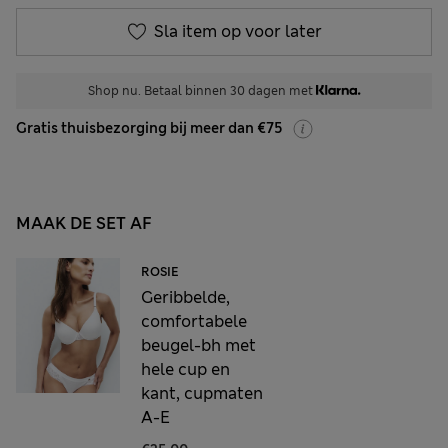
Sla item op voor later
Shop nu. Betaal binnen 30 dagen met
Gratis thuisbezorging bij meer dan €75
MAAK DE SET AF
ROSIE
Geribbelde,
comfortabele
beugel-bh met
hele cup en
kant, cupmaten
A-E