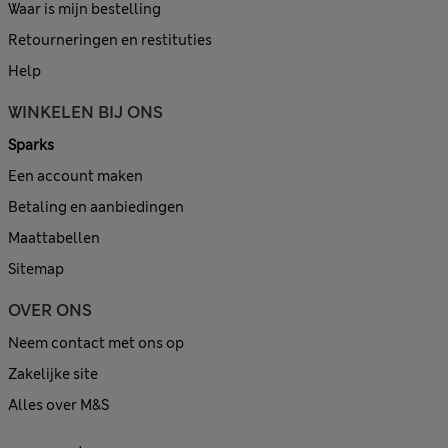
Waar is mijn bestelling
Retourneringen en restituties
Help
WINKELEN BIJ ONS
Sparks
Een account maken
Betaling en aanbiedingen
Maattabellen
Sitemap
OVER ONS
Neem contact met ons op
Zakelijke site
Alles over M&S