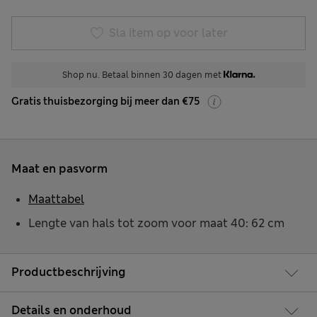
Sla item op voor later
Shop nu. Betaal binnen 30 dagen met
Gratis thuisbezorging bij meer dan €75
Maat en pasvorm
Maattabel
Lengte van hals tot zoom voor maat 40: 62 cm
Productbeschrijving
Details en onderhoud