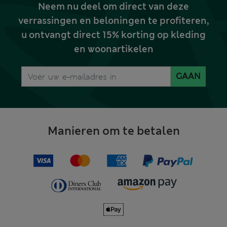
Neem nu deel om direct van deze
verrassingen en beloningen te profiteren,
u ontvangt direct 15% korting op kleding
en woonartikelen
GAAN
Manieren om te betalen