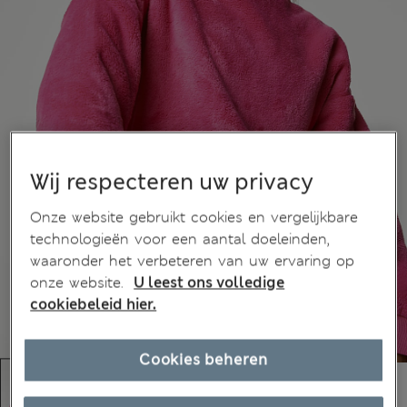
Wij respecteren uw privacy
Onze website gebruikt cookies en vergelijkbare
technologieën voor een aantal doeleinden,
waaronder het verbeteren van uw ervaring op
onze website.
U leest ons volledige
cookiebeleid hier.
Cookies beheren