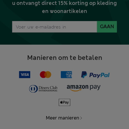
u ontvangt direct 15% korting op kleding
en woonartikelen
GAAN
Manieren om te betalen
Meer manieren