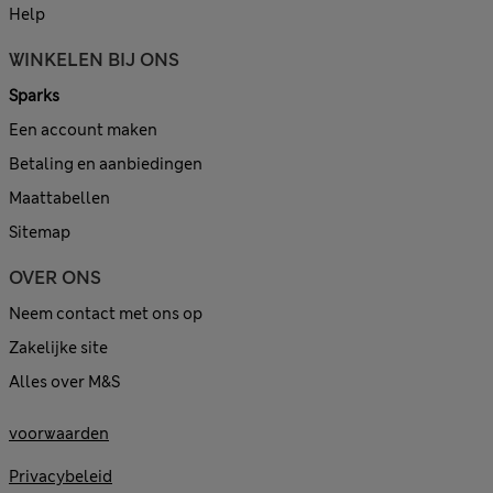
Help
WINKELEN BIJ ONS
Sparks
Een account maken
Betaling en aanbiedingen
Maattabellen
Sitemap
OVER ONS
Neem contact met ons op
Zakelijke site
Alles over M&S
voorwaarden
Privacybeleid