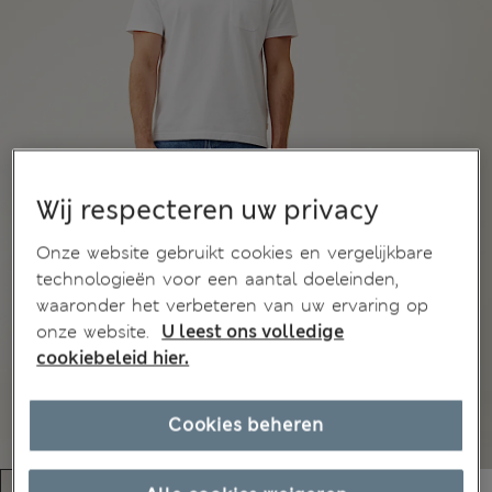
Wij respecteren uw privacy
Onze website gebruikt cookies en vergelijkbare
technologieën voor een aantal doeleinden,
waaronder het verbeteren van uw ervaring op
onze website.
U leest ons volledige
cookiebeleid hier.
Cookies beheren