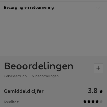
Bezorging en retournering
Beoordelingen
Gebaseerd op 115 beoordelingen
3.8
Gemiddeld cijfer
Kwaliteit