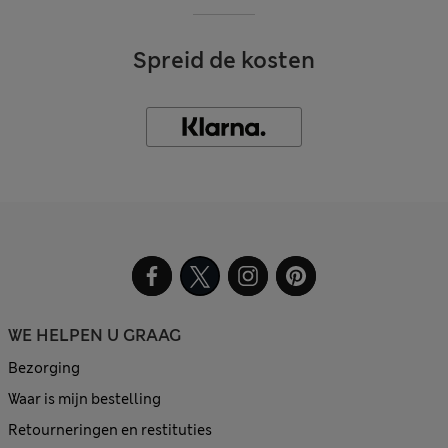
Spreid de kosten
WE HELPEN U GRAAG
Bezorging
Waar is mijn bestelling
Retourneringen en restituties