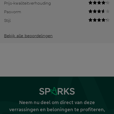
Prijs-kwaliteitverhouding
Pasvorm
Stijl
Bekijk alle beoordelingen
Neem nu deel om direct van deze
verrassingen en beloningen te profiteren,