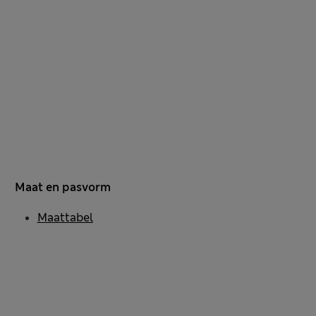
Maat en pasvorm
Maattabel