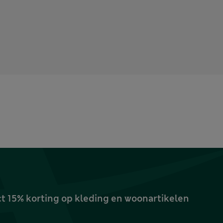
ct 15% korting op kleding en woonartikelen