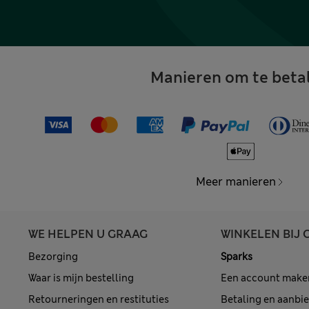
Manieren om te beta
Meer manieren
WE HELPEN U GRAAG
WINKELEN BIJ 
Bezorging
Sparks
Waar is mijn bestelling
Een account make
Retourneringen en restituties
Betaling en aanbi