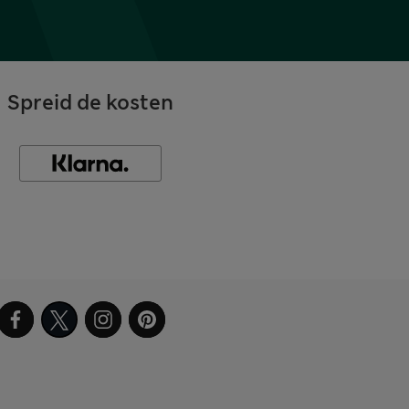
Spreid de kosten