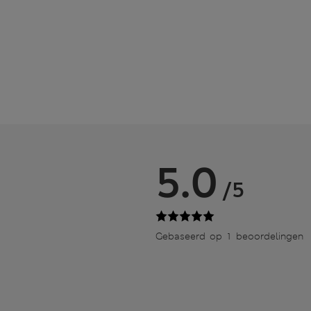
5.0
/5
Gebaseerd op 1 beoordelingen