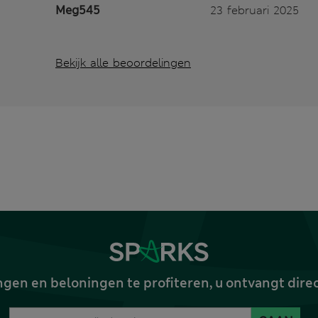
Meg545
23 februari 2025
Bekijk alle beoordelingen
gen en beloningen te profiteren, u ontvangt dire