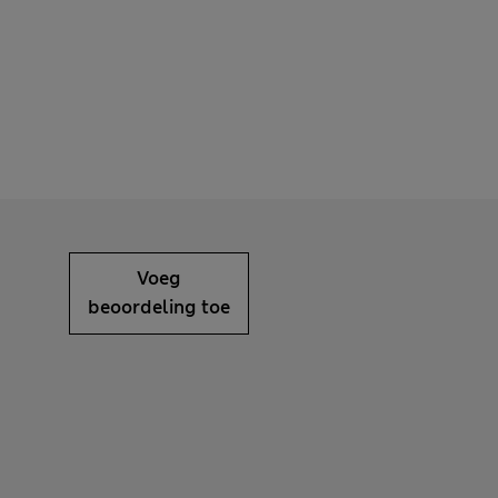
Voeg
beoordeling toe