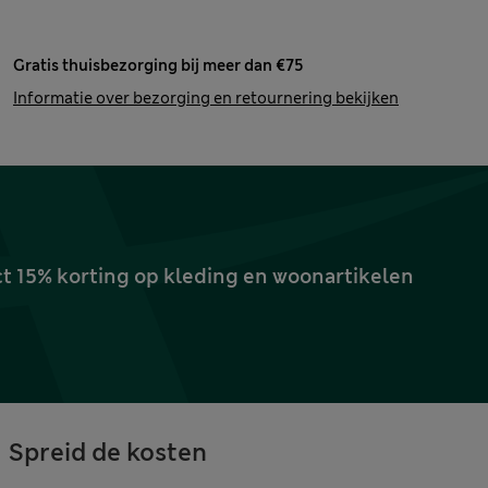
Gratis thuisbezorging bij meer dan €75
Informatie over bezorging en retournering bekijken
ct 15% korting op kleding en woonartikelen
Spreid de kosten