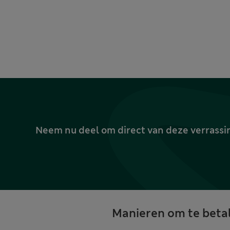
Neem nu deel om direct van deze verrassin
Manieren om te beta