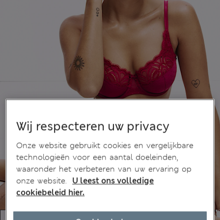
Wij respecteren uw privacy
Onze website gebruikt cookies en vergelijkbare
technologieën voor een aantal doeleinden,
waaronder het verbeteren van uw ervaring op
onze website.
U leest ons volledige
cookiebeleid hier.