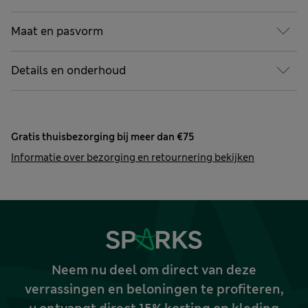
Maat en pasvorm
Details en onderhoud
Gratis thuisbezorging bij meer dan €75
Informatie over bezorging en retournering bekijken
Neem nu deel om direct van deze
verrassingen en beloningen te profiteren,