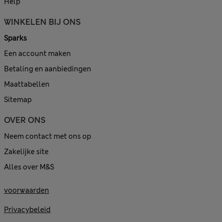
Help
WINKELEN BIJ ONS
Sparks
Een account maken
Betaling en aanbiedingen
Maattabellen
Sitemap
OVER ONS
Neem contact met ons op
Zakelijke site
Alles over M&S
voorwaarden
Privacybeleid