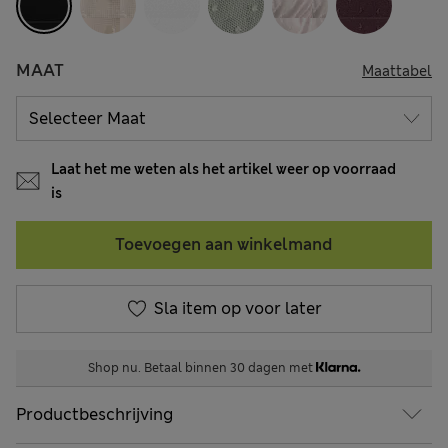
MAAT
Maattabel
Laat het me weten als het artikel weer op voorraad
is
Toevoegen aan winkelmand
Sla item op voor later
Shop nu. Betaal binnen 30 dagen met
Productbeschrijving