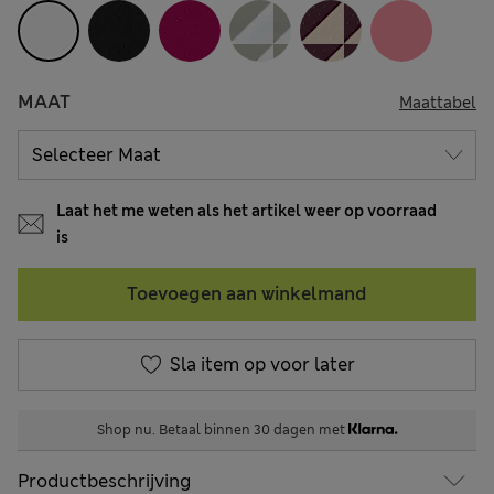
MAAT
Maattabel
Laat het me weten als het artikel weer op voorraad
is
Toevoegen aan winkelmand
Sla item op voor later
Shop nu. Betaal binnen 30 dagen met
Productbeschrijving