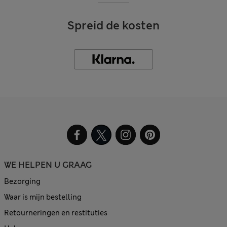
Spreid de kosten
WE HELPEN U GRAAG
Bezorging
Waar is mijn bestelling
Retourneringen en restituties