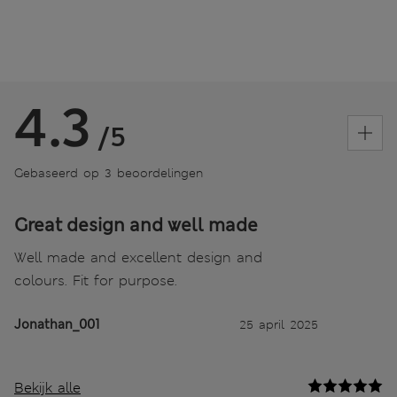
4.3
/5
Gebaseerd op 3 beoordelingen
Great design and well made
Well made and excellent design and
colours. Fit for purpose.
Jonathan_001
25 april 2025
Bekijk alle