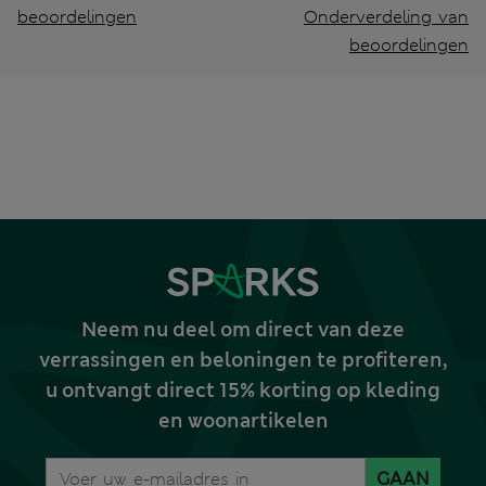
beoordelingen
Onderverdeling van
beoordelingen
Neem nu deel om direct van deze
verrassingen en beloningen te profiteren,
u ontvangt direct 15% korting op kleding
en woonartikelen
GAAN