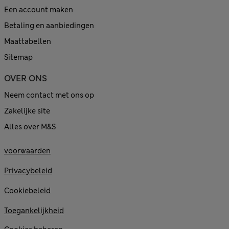
Een account maken
Betaling en aanbiedingen
Maattabellen
Sitemap
OVER ONS
Neem contact met ons op
Zakelijke site
Alles over M&S
voorwaarden
Privacybeleid
Cookiebeleid
Toegankelijkheid