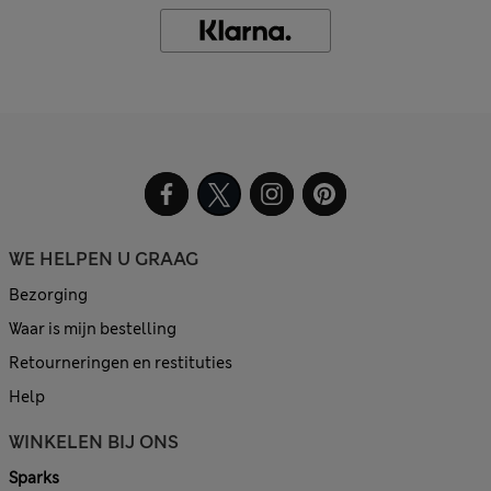
WE HELPEN U GRAAG
Bezorging
Waar is mijn bestelling
Retourneringen en restituties
Help
WINKELEN BIJ ONS
Sparks