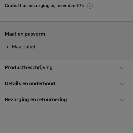
Gratis thuisbezorging bij meer dan €75
Maat en pasvorm
Maattabel
Productbeschrijving
Details en onderhoud
Bezorging en retournering