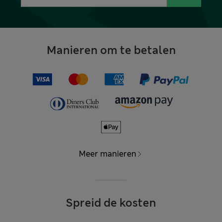
Manieren om te betalen
Meer manieren
Spreid de kosten