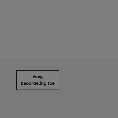
Voeg
beoordeling toe