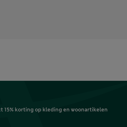
ct 15% korting op kleding en woonartikelen