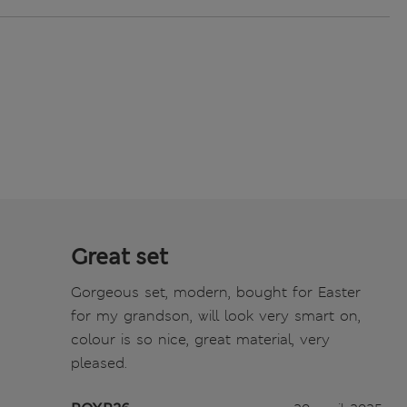
Great set
Gorgeous set, modern, bought for Easter
for my grandson, will look very smart on,
colour is so nice, great material, very
pleased.