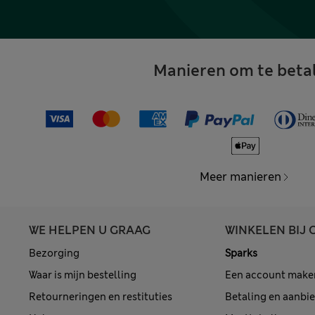
Manieren om te beta
Meer manieren
WE HELPEN U GRAAG
WINKELEN BIJ 
Bezorging
Sparks
Waar is mijn bestelling
Een account make
Retourneringen en restituties
Betaling en aanbi