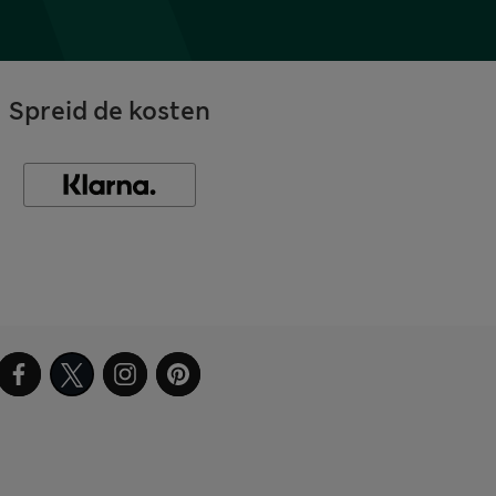
Spreid de kosten