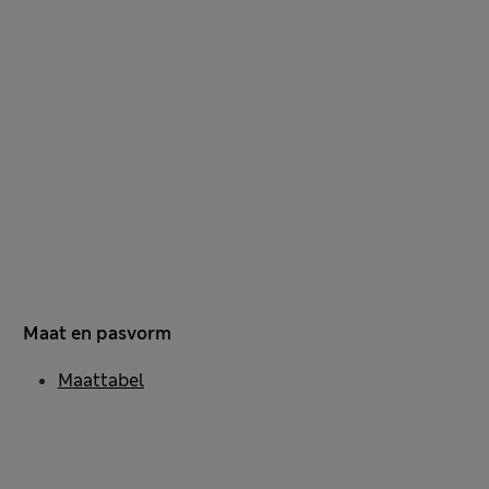
Maat en pasvorm
Maattabel