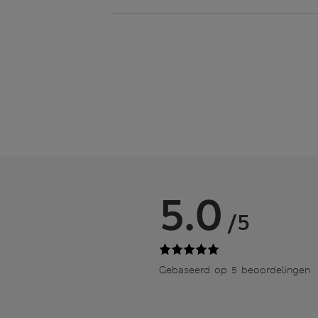
5.0
/5
Gebaseerd op 5 beoordelingen