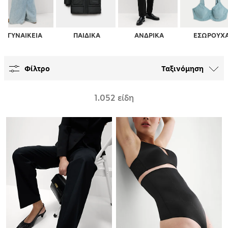
ΓΥΝΑΙΚΕΙΑ
ΠΑΙΔΙΚΑ
ΑΝΔΡΙΚΑ
ΕΣΩΡΟΥΧ
Φίλτρο
Ταξινόμηση
1.052 είδη