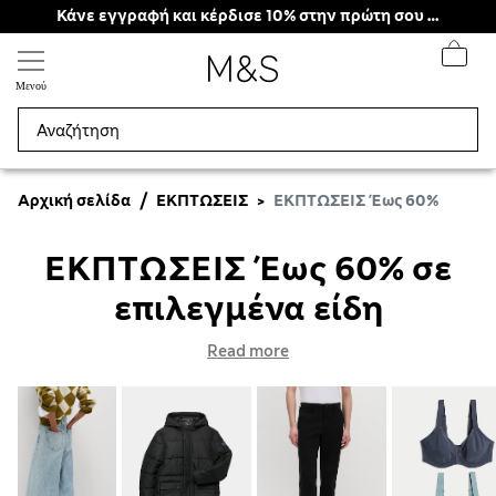
Κάνε εγγραφή και κέρδισε 10% στην πρώτη σου αγορά
Μενού
Αρχική σελίδα
ΕΚΠΤΩΣΕΙΣ
ΕΚΠΤΩΣΕΙΣ Έως 60%
ΕΚΠΤΩΣΕΙΣ Έως 60% σε
επιλεγμένα είδη
Read more