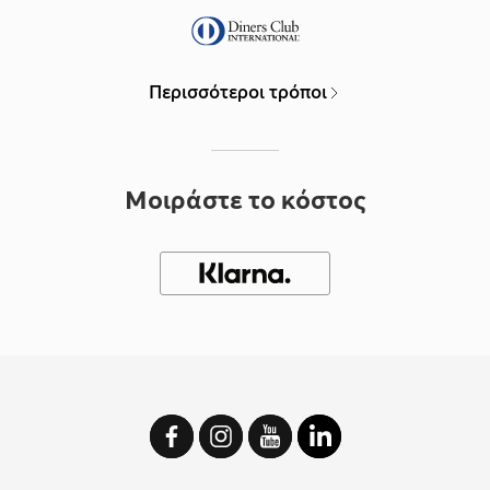
Περισσότεροι τρόποι
Μοιράστε το κόστος