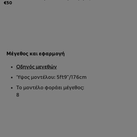
€50
Μέγεθος και εφαρμογή
Οδηγός μεγεθών
Ύψος μοντέλου: 5ft9"/176cm
Το μοντέλο φοράει μέγεθος:
8