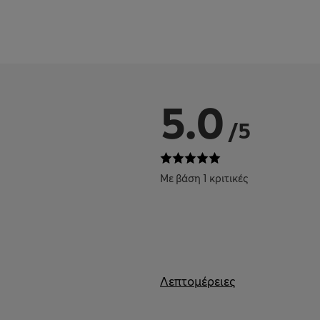
5.0
/5
Με βάση 1 κριτικές
Λεπτομέρειες