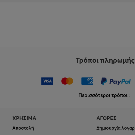
Τρόποι πληρωμής
Περισσότεροι τρόποι
ΧΡΗΣΙΜΑ
ΑΓΟΡΕΣ
Αποστολή
Δημιουργία λογαρ