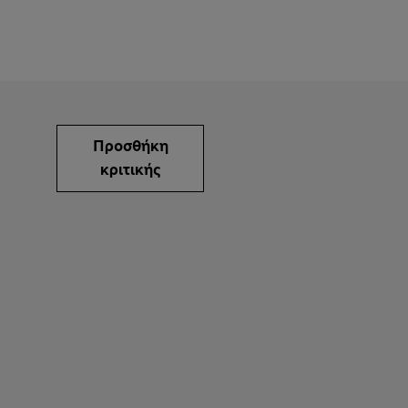
Προσθήκη
κριτικής