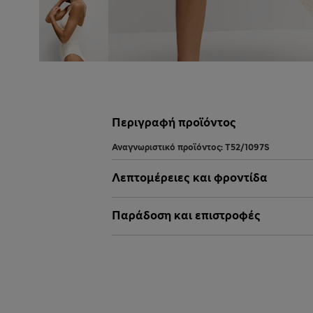
Περιγραφή προϊόντος
Αναγνωριστικό προϊόντος:
T52/1097S
Λεπτομέρειες και φροντίδα
Παράδοση και επιστροφές