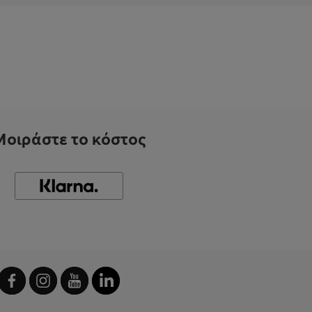
Μοιράστε το κόστος