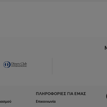
ΠΛΗΡΟΦΟΡΙΕΣ ΓΙΑ ΕΜΑΣ
ιασμού
Επικοινωνία