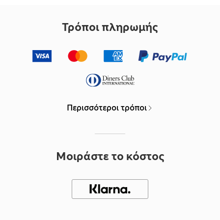
Τρόποι πληρωμής
Περισσότεροι τρόποι
Μοιράστε το κόστος