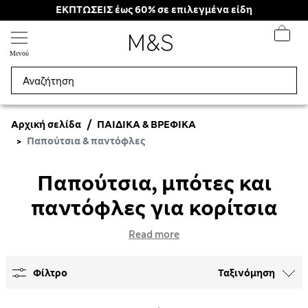
ΕΚΠΤΩΣΕΙΣ έως 60% σε επιλεγμένα είδη
Μενού
Αρχική σελίδα
ΠΑΙΔΙΚΆ & ΒΡΕΦΙΚΆ
Παπούτσια & παντόφλες
Παπούτσια, μπότες και
παντόφλες για κορίτσια
Read more
Φίλτρο
Ταξινόμηση