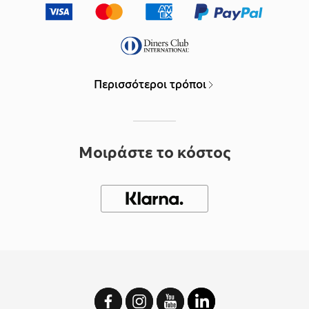
Περισσότεροι τρόποι
Μοιράστε το κόστος