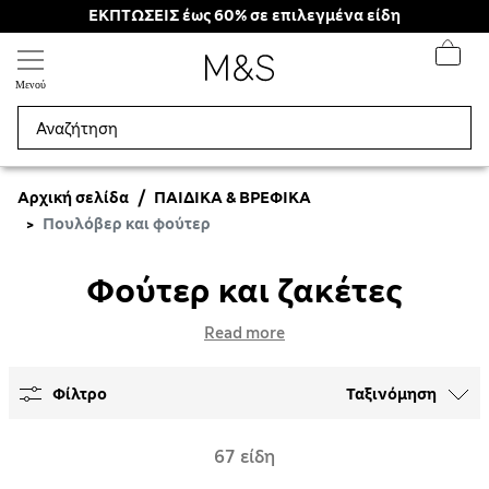
ΕΚΠΤΩΣΕΙΣ έως 60% σε επιλεγμένα είδη
Μενού
Αρχική σελίδα
ΠΑΙΔΙΚΆ & ΒΡΕΦΙΚΆ
Πουλόβερ και φούτερ
Φούτερ και ζακέτες
Read more
Φίλτρο
Ταξινόμηση
67 είδη