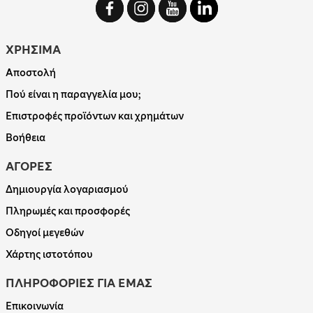
ΧΡΗΣΙΜΑ
Αποστολή
Πού είναι η παραγγελία μου;
Επιστροφές προϊόντων και χρημάτων
Βοήθεια
ΑΓΟΡΕΣ
Δημιουργία λογαριασμού
Πληρωμές και προσφορές
Οδηγοί μεγεθών
Χάρτης ιστοτόπου
ΠΛΗΡΟΦΟΡΙΕΣ ΓΙΑ ΕΜΑΣ
Επικοινωνία