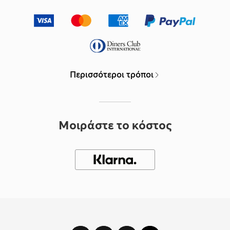
Περισσότεροι τρόποι
Μοιράστε το κόστος