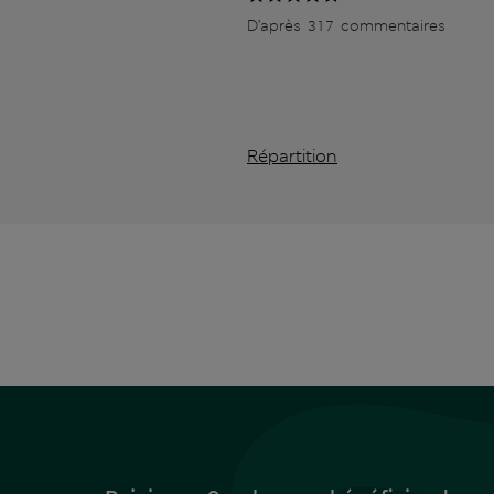
D’après 317 commentaires
Répartition