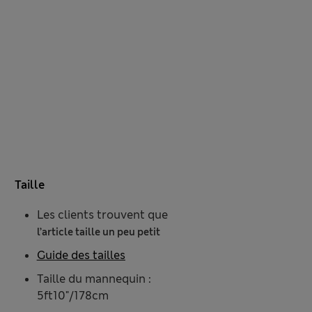
Taille
Les clients trouvent que
l’article taille un peu petit
Guide des tailles
Taille du mannequin :
5ft10"/178cm