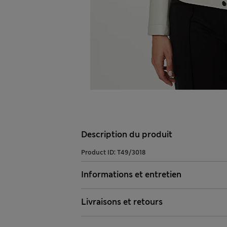
Description du produit
Product ID:
T49/3018
Informations et entretien
Livraisons et retours