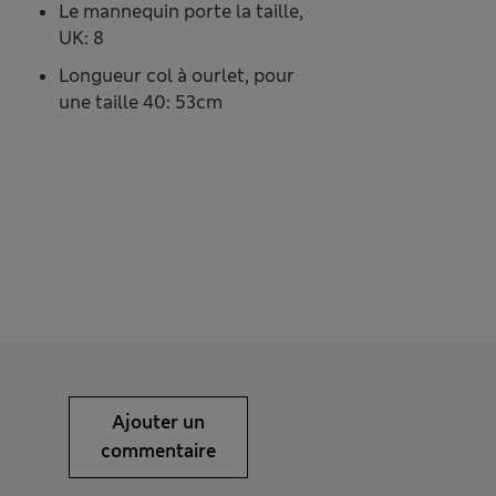
Le mannequin porte la taille,
UK: 8
Longueur col à ourlet, pour
une taille 40: 53cm
Ajouter un
commentaire