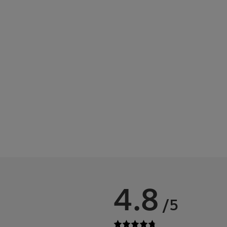
4.8
/5