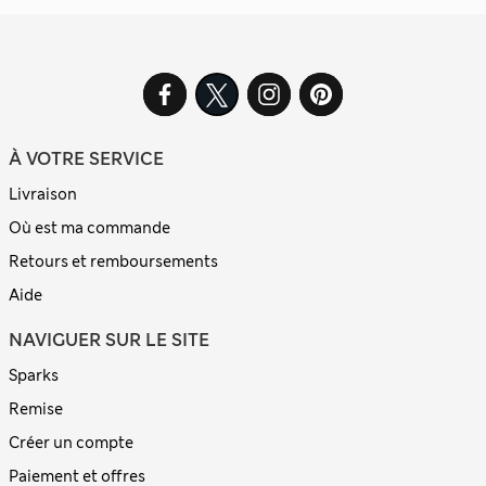
À VOTRE SERVICE
Livraison
Où est ma commande
Retours et remboursements
Aide
NAVIGUER SUR LE SITE
Sparks
Remise
Créer un compte
Paiement et offres