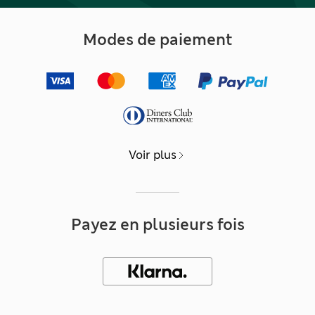
Modes de paiement
Voir plus
Payez en plusieurs fois