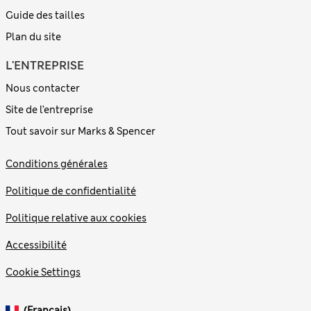
Guide des tailles
Plan du site
L'ENTREPRISE
Nous contacter
Site de l’entreprise
Tout savoir sur Marks & Spencer
Conditions générales
Politique de confidentialité
Politique relative aux cookies
Accessibilité
Cookie Settings
(français)