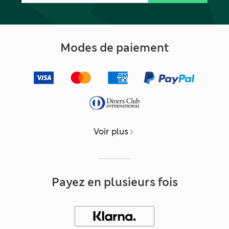
Modes de paiement
Voir plus
Payez en plusieurs fois