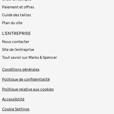
Paiement et offres
Guide des tailles
Plan du site
L'ENTREPRISE
Nous contacter
Site de l’entreprise
Tout savoir sur Marks & Spencer
Conditions générales
Politique de confidentialité
Politique relative aux cookies
Accessibilité
Cookie Settings