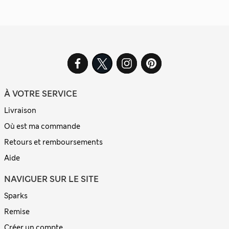
À VOTRE SERVICE
Livraison
Où est ma commande
Retours et remboursements
Aide
NAVIGUER SUR LE SITE
Sparks
Remise
Créer un compte