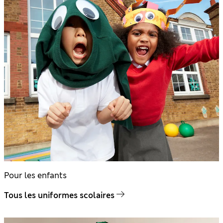
Pour les enfants
Tous les uniformes scolaires