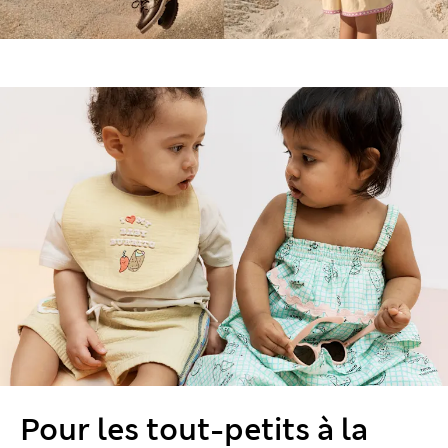
Pour les tout-petits à la