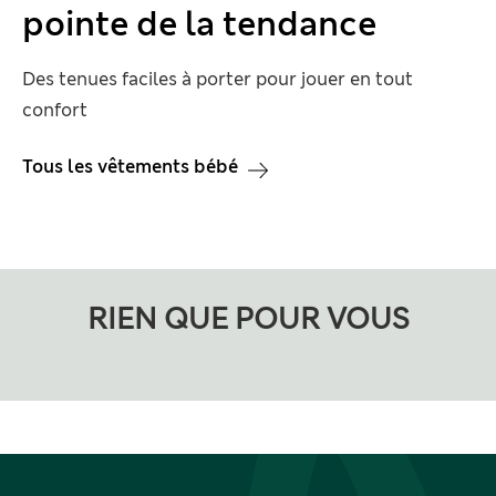
pointe de la tendance
Des tenues faciles à porter pour jouer en tout
confort
Tous les vêtements bébé
RIEN QUE POUR VOUS