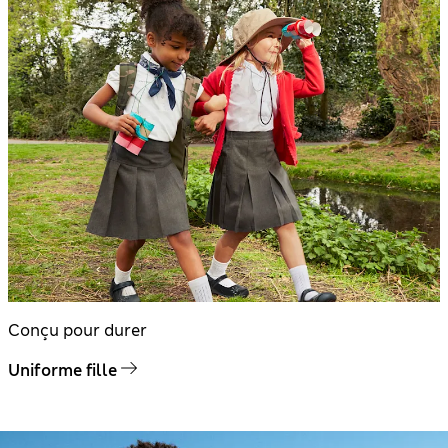
Conçu pour durer
Uniforme fille