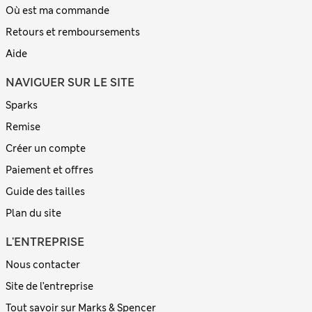
Où est ma commande
Retours et remboursements
Aide
NAVIGUER SUR LE SITE
Sparks
Remise
Créer un compte
Paiement et offres
Guide des tailles
Plan du site
L'ENTREPRISE
Nous contacter
Site de l’entreprise
Tout savoir sur Marks & Spencer