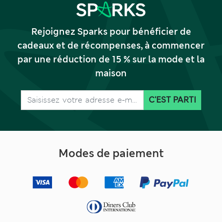
Rejoignez Sparks pour bénéficier de
cadeaux et de récompenses, à commencer
par une réduction de 15 % sur la mode et la
maison
C'EST PARTI
Modes de paiement