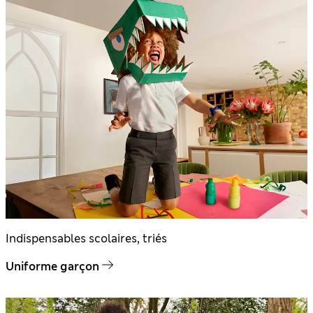
Indispensables scolaires, triés
Uniforme garçon