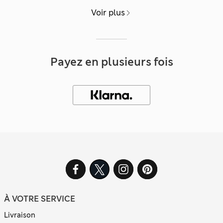
Voir plus
Payez en plusieurs fois
À VOTRE SERVICE
Livraison