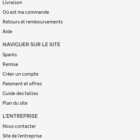
Livraison
Où est ma commande
Retours et remboursements
Aide
NAVIGUER SUR LE SITE
Sparks
Remise
Créer un compte
Paiement et offres
Guide des tailles
Plan du site
L'ENTREPRISE
Nous contacter
Site de l’entreprise