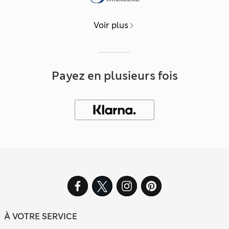
Voir plus
Payez en plusieurs fois
À VOTRE SERVICE