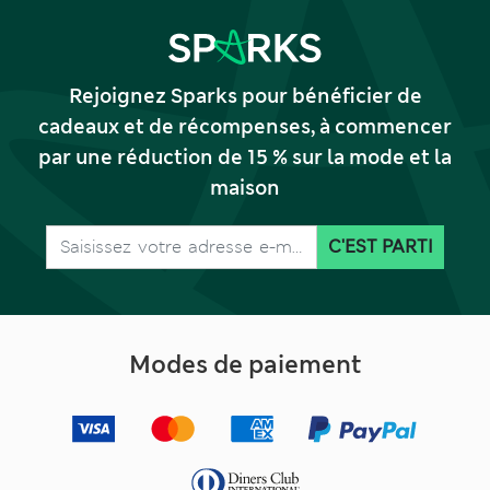
Rejoignez Sparks pour bénéficier de
cadeaux et de récompenses, à commencer
par une réduction de 15 % sur la mode et la
maison
C'EST PARTI
Modes de paiement