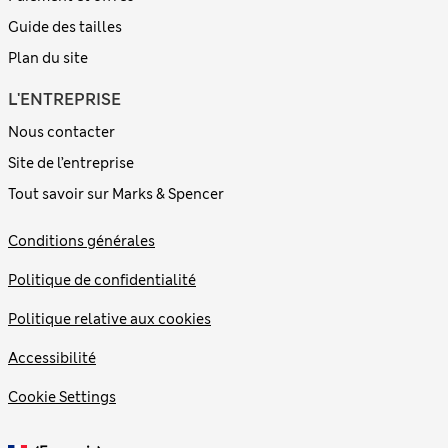
Guide des tailles
Plan du site
L'ENTREPRISE
Nous contacter
Site de l’entreprise
Tout savoir sur Marks & Spencer
Conditions générales
Politique de confidentialité
Politique relative aux cookies
Accessibilité
Cookie Settings