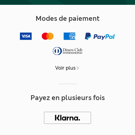
Modes de paiement
Voir plus
Payez en plusieurs fois