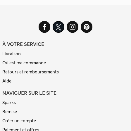
À VOTRE SERVICE
Livraison
Où est ma commande
Retours et remboursements
Aide
NAVIGUER SUR LE SITE
Sparks
Remise
Créer un compte
Paiement et offres