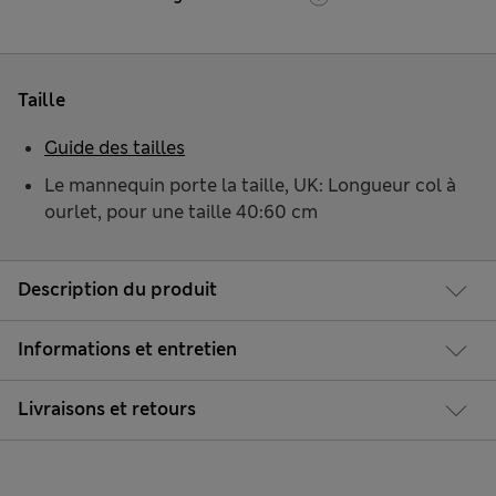
Taille
Guide des tailles
Le mannequin porte la taille, UK: Longueur col à
ourlet, pour une taille 40:60 cm
Description du produit
Informations et entretien
Livraisons et retours