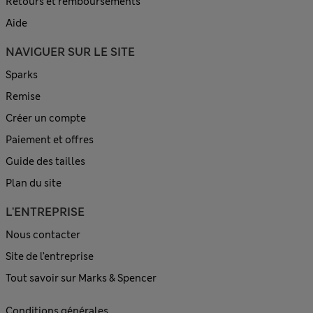
Retours et remboursements
Aide
NAVIGUER SUR LE SITE
Sparks
Remise
Créer un compte
Paiement et offres
Guide des tailles
Plan du site
L'ENTREPRISE
Nous contacter
Site de l’entreprise
Tout savoir sur Marks & Spencer
Conditions générales