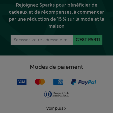
Rejoignez Sparks pour bénéficier de
cadeaux et de récompenses, à commencer
par une réduction de 15 % sur la mode et la
maison
C'EST PARTI
Modes de paiement
Voir plus