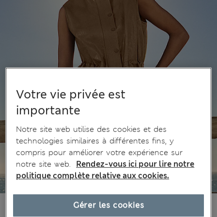
Votre vie privée est
importante
Notre site web utilise des cookies et des
technologies similaires à différentes fins, y
compris pour améliorer votre expérience sur
notre site web.
Rendez-vous ici pour lire notre
politique complète relative aux cookies.
63.00 €
Gérer les cookies
Tous les prix incluent les taxes et les frais de douanes