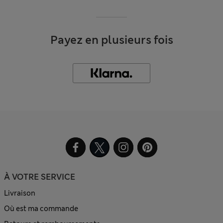
Payez en plusieurs fois
À VOTRE SERVICE
Livraison
Où est ma commande