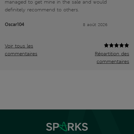
managed to get mine in the sale and would
definitely recommend to others.
Oscar104
8 août 2026
Voir tous les
commentaires
Répartition des
commentaires