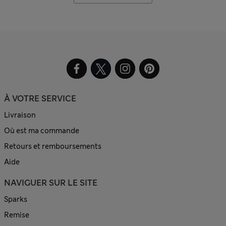
À VOTRE SERVICE
Livraison
Où est ma commande
Retours et remboursements
Aide
NAVIGUER SUR LE SITE
Sparks
Remise