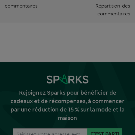
commentaires
Répartition des
commentaires
Rejoignez Sparks pour bénéficier de
cadeaux et de récompenses, à commencer
par une réduction de 15 % sur la mode et la
maison
C'EST PARTI