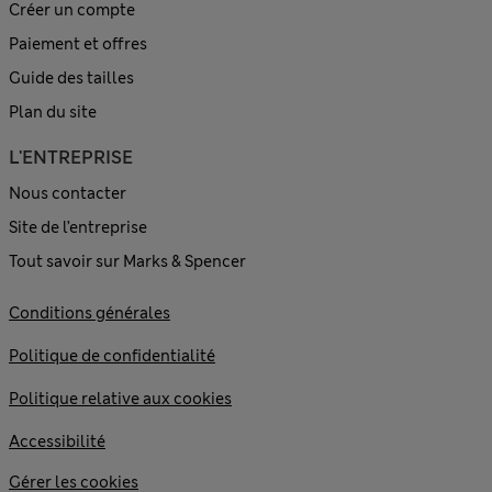
Créer un compte
Paiement et offres
Guide des tailles
Plan du site
L'ENTREPRISE
Nous contacter
Site de l’entreprise
Tout savoir sur Marks & Spencer
Conditions générales
Politique de confidentialité
Politique relative aux cookies
Accessibilité
Gérer les cookies