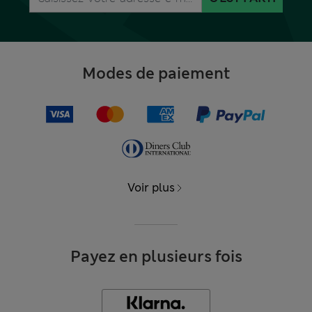
Modes de paiement
Voir plus
Payez en plusieurs fois