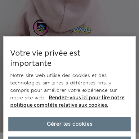
Votre vie privée est
importante
Notre site web utilise des cookies et des
technologies similaires à différentes fins, y
compris pour améliorer votre expérience sur
notre site web.
Rendez-vous ici pour lire notre
politique complète relative aux cookies.
Gérer les cookies