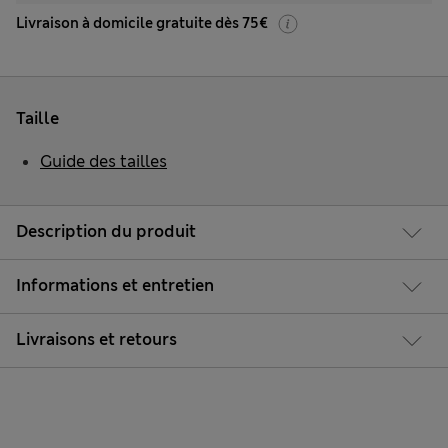
Livraison à domicile gratuite dès 75€
Taille
Guide des tailles
Description du produit
Informations et entretien
Livraisons et retours