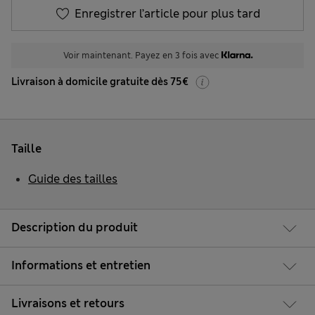
Enregistrer l’article pour plus tard
Voir maintenant. Payez en 3 fois avec
Livraison à domicile gratuite dès 75€
Taille
Guide des tailles
Description du produit
Informations et entretien
Livraisons et retours