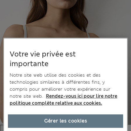
Votre vie privée est
importante
Notre site web utilise des cookies et des
technologies similaires à différentes fins, y
compris pour améliorer votre expérience sur
notre site web.
Rendez-vous ici pour lire notre
politique complète relative aux cookies.
Gérer les cookies