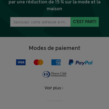
par une réduction de 15 % sur la mode et la
maison
C'EST PARTI
Modes de paiement
Voir plus