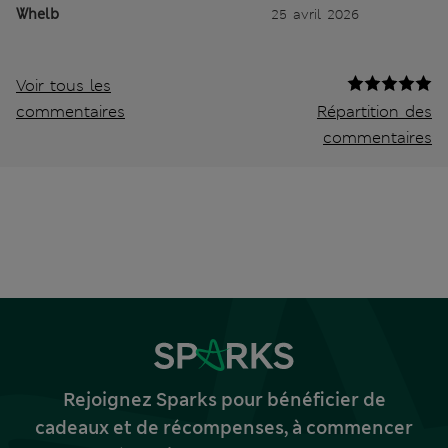
Whelb
25 avril 2026
Voir tous les
commentaires
Répartition des
commentaires
Rejoignez Sparks pour bénéficier de
cadeaux et de récompenses, à commencer