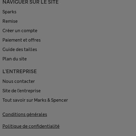
NAVIGUER SUR LE SITE
Sparks
Remise
Créer un compte
Paiement et offres
Guide des tailles
Plan du site
L'ENTREPRISE
Nous contacter
Site de l’entreprise
Tout savoir sur Marks & Spencer
Conditions générales
Politique de confidentialité