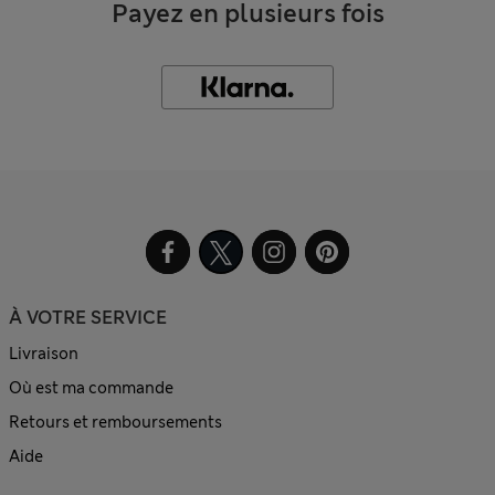
Payez en plusieurs fois
À VOTRE SERVICE
Livraison
Où est ma commande
Retours et remboursements
Aide