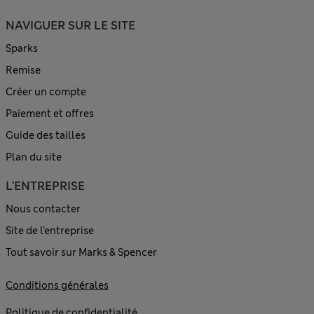
NAVIGUER SUR LE SITE
Sparks
Remise
Créer un compte
Paiement et offres
Guide des tailles
Plan du site
L'ENTREPRISE
Nous contacter
Site de l’entreprise
Tout savoir sur Marks & Spencer
Conditions générales
Politique de confidentialité