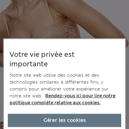
Votre vie privée est
importante
Notre site web utilise des cookies et des
technologies similaires à différentes fins, y
compris pour améliorer votre expérience sur
notre site web.
Rendez-vous ici pour lire notre
politique complète relative aux cookies.
Gérer les cookies