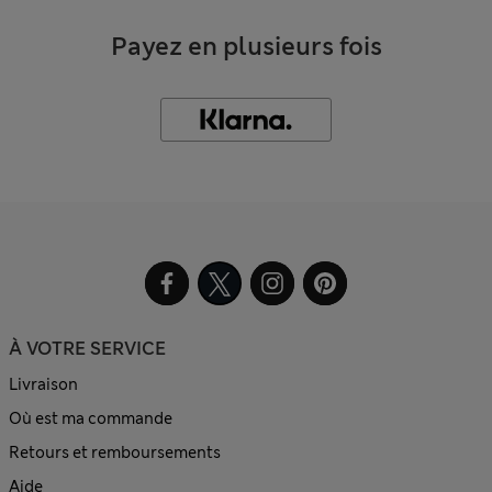
Payez en plusieurs fois
À VOTRE SERVICE
Livraison
Où est ma commande
Retours et remboursements
Aide