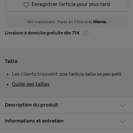
Enregistrer l’article pour plus tard
Voir maintenant. Payez en 3 fois avec
Livraison à domicile gratuite dès 75€
Taille
Les clients trouvent que
l’article taille un peu petit
Guide des tailles
Description du produit
Informations et entretien