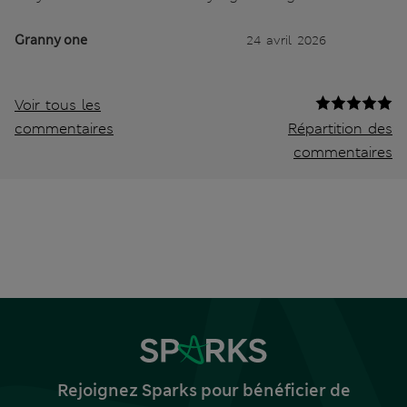
Granny one
24 avril 2026
Voir tous les
commentaires
Répartition des
commentaires
Rejoignez Sparks pour bénéficier de