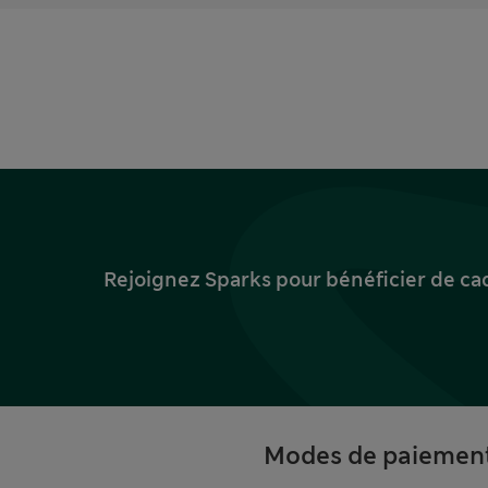
Rejoignez Sparks pour bénéficier de ca
Modes de paiemen