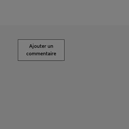
Ajouter un
commentaire