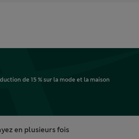
uction de 15 % sur la mode et la maison
yez en plusieurs fois