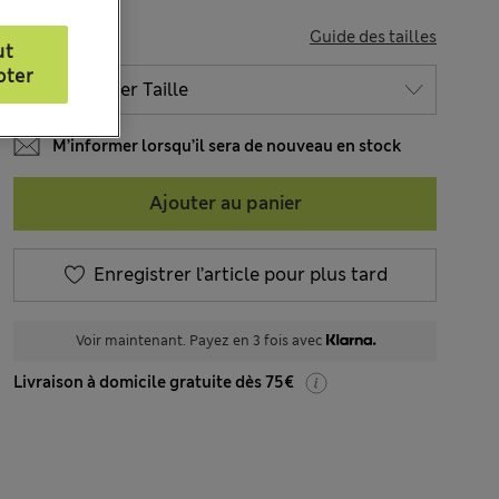
TAILLE
Guide des tailles
ut
pter
M’informer lorsqu’il sera de nouveau en stock
Ajouter au panier
Enregistrer l’article pour plus tard
Voir maintenant. Payez en 3 fois avec
Livraison à domicile gratuite dès 75€