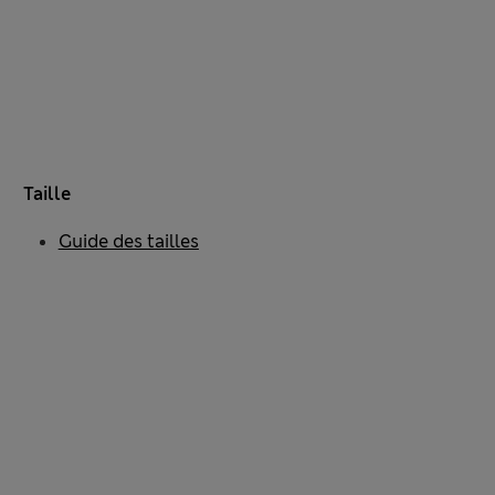
Taille
Guide des tailles