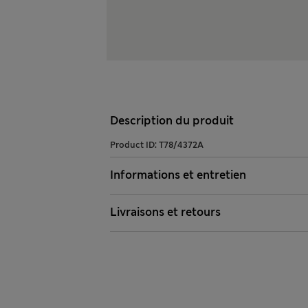
Description du produit
Product ID:
T78/4372A
Informations et entretien
Livraisons et retours