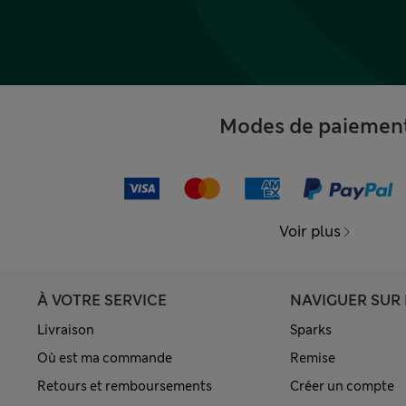
Modes de paiemen
Voir plus
À VOTRE SERVICE
NAVIGUER SUR 
Livraison
Sparks
Où est ma commande
Remise
Retours et remboursements
Créer un compte