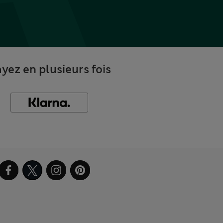
yez en plusieurs fois