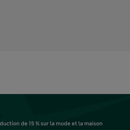
uction de 15 % sur la mode et la maison