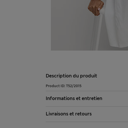
Description du produit
Product ID:
T52/2015
Informations et entretien
Livraisons et retours