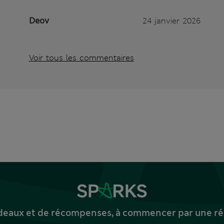
Deov
24 janvier 2026
Voir tous les commentaires
deaux et de récompenses, à commencer par une réd