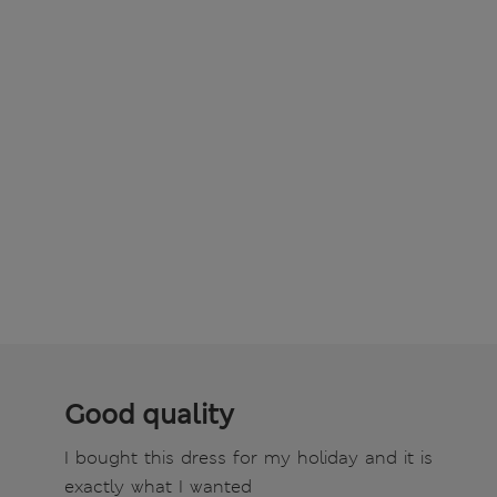
Good quality
I bought this dress for my holiday and it is
exactly what I wanted