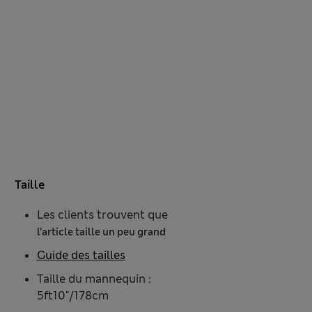
Taille
Les clients trouvent que
l’article taille un peu grand
Guide des tailles
Taille du mannequin :
5ft10"/178cm