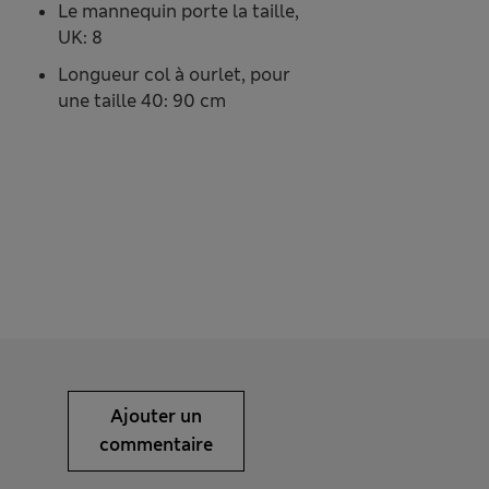
Le mannequin porte la taille,
UK: 8
Longueur col à ourlet, pour
une taille 40: 90 cm
Ajouter un
commentaire