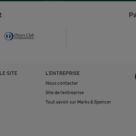
t
Pa
LE SITE
L'ENTREPRISE
Nous contacter
Site de l’entreprise
Tout savoir sur Marks & Spencer