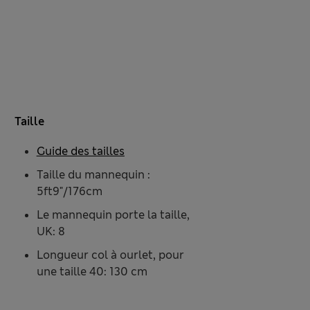
Taille
Guide des tailles
Taille du mannequin :
5ft9"/176cm
Le mannequin porte la taille,
UK: 8
Longueur col à ourlet, pour
une taille 40: 130 cm