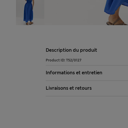
Description du produit
Product ID:
T52/0127
Informations et entretien
Livraisons et retours