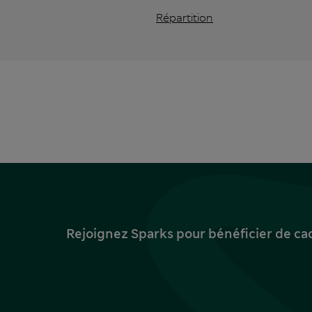
Répartition
Rejoignez Sparks pour bénéficier de ca