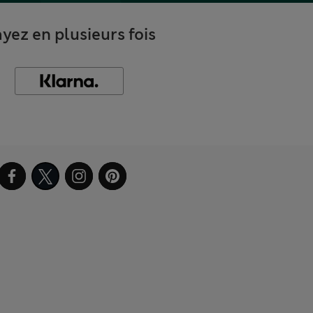
yez en plusieurs fois