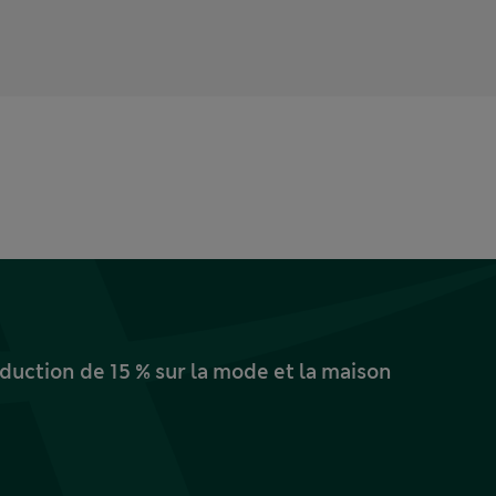
uction de 15 % sur la mode et la maison