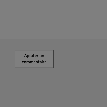
Ajouter un
commentaire