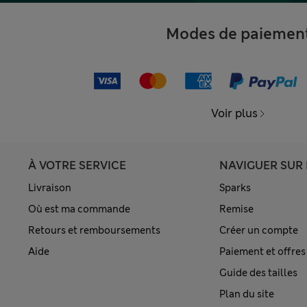
Modes de paiemen
Voir plus
À VOTRE SERVICE
NAVIGUER SUR 
Livraison
Sparks
Où est ma commande
Remise
Retours et remboursements
Créer un compte
Aide
Paiement et offres
Guide des tailles
Plan du site