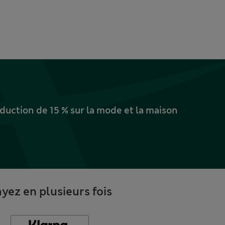
uction de 15 % sur la mode et la maison
yez en plusieurs fois