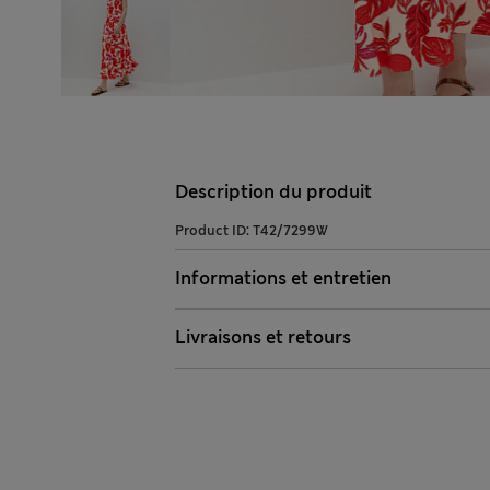
Description du produit
Product ID:
T42/7299W
Informations et entretien
Livraisons et retours