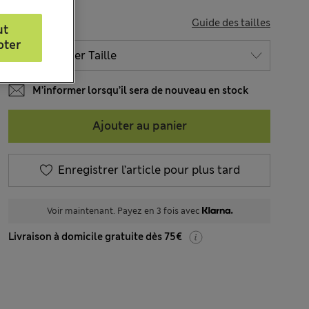
TAILLE
Guide des tailles
ut
pter
M’informer lorsqu’il sera de nouveau en stock
Ajouter au panier
Enregistrer l’article pour plus tard
Voir maintenant. Payez en 3 fois avec
Livraison à domicile gratuite dès 75€