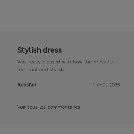
Stylish dress
Was really pleased with how the dress fits
feel cool and stylish
Redsfan
1 août 2026
Voir tous les commentaires