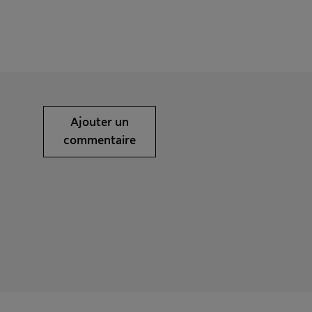
Ajouter un
commentaire