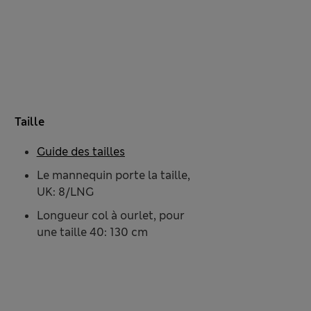
Taille
Guide des tailles
Le mannequin porte la taille,
UK: 8/LNG
Longueur col à ourlet, pour
une taille 40: 130 cm