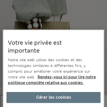
Votre vie privée est
importante
Notre site web utilise des cookies et des
technologies similaires à différentes fins, y
compris pour améliorer votre expérience sur
notre site web.
Rendez-vous ici pour lire notre
politique complète relative aux cookies.
Gérer les cookies