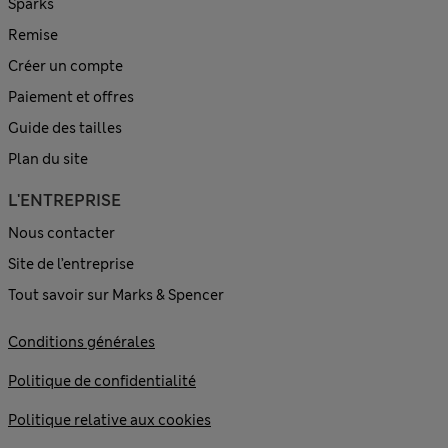
Sparks
Remise
Créer un compte
Paiement et offres
Guide des tailles
Plan du site
L'ENTREPRISE
Nous contacter
Site de l’entreprise
Tout savoir sur Marks & Spencer
Conditions générales
Politique de confidentialité
Politique relative aux cookies