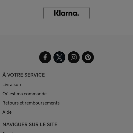
À VOTRE SERVICE
Livraison
Où est ma commande
Retours et remboursements
Aide
NAVIGUER SUR LE SITE