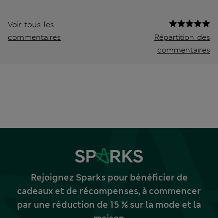
Voir tous les
commentaires
Répartition des
commentaires
Rejoignez Sparks pour bénéficier de
cadeaux et de récompenses, à commencer
par une réduction de 15 % sur la mode et la