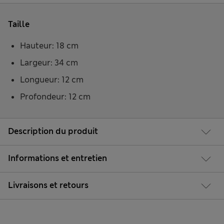
Taille
Hauteur: 18 cm
Largeur: 34 cm
Longueur: 12 cm
Profondeur: 12 cm
Description du produit
Informations et entretien
Livraisons et retours