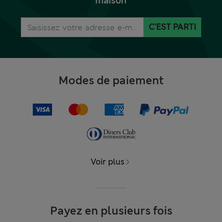
maison
C'EST PARTI
Modes de paiement
Voir plus
Payez en plusieurs fois