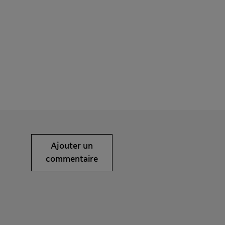
Ajouter un
commentaire