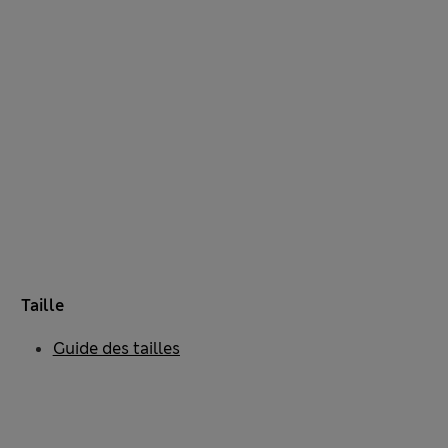
Taille
Guide des tailles