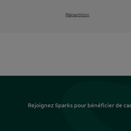
Répartition
Rejoignez Sparks pour bénéficier de ca