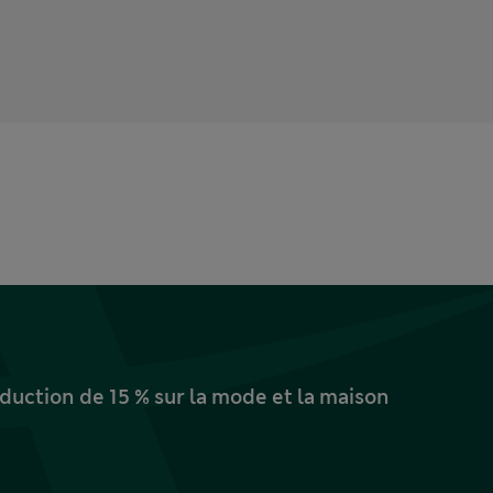
uction de 15 % sur la mode et la maison