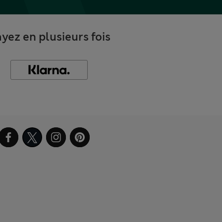
yez en plusieurs fois