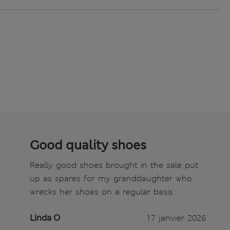
Good quality shoes
Really good shoes brought in the sale put
up as spares for my granddaughter who
wrecks her shoes on a regular basis
Linda O
17 janvier 2026