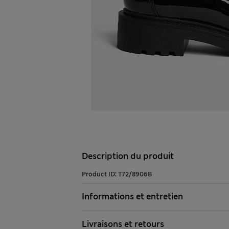
Description du produit
Product ID:
T72/8906B
Informations et entretien
Livraisons et retours