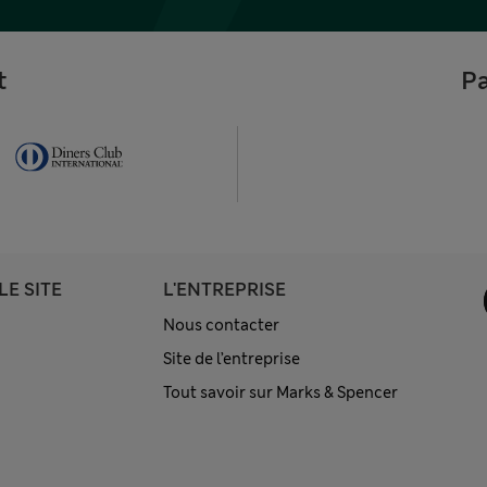
t
Pa
LE SITE
L'ENTREPRISE
Nous contacter
Site de l’entreprise
Tout savoir sur Marks & Spencer