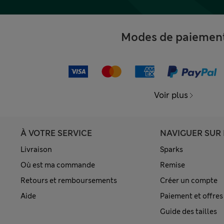
Modes de paiemen
Voir plus
À VOTRE SERVICE
NAVIGUER SUR 
Livraison
Sparks
Où est ma commande
Remise
Retours et remboursements
Créer un compte
Aide
Paiement et offres
Guide des tailles