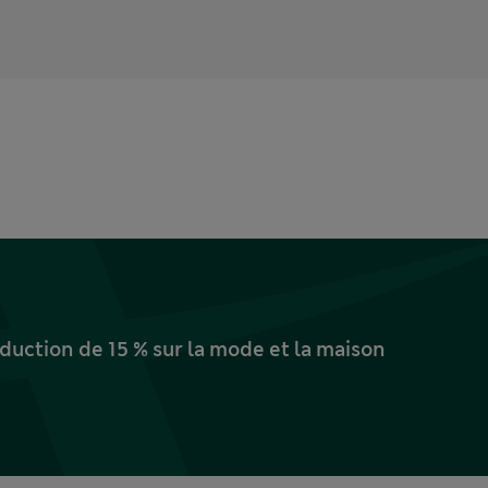
uction de 15 % sur la mode et la maison