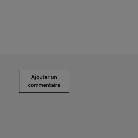
Ajouter un
commentaire