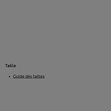
Taille
Guide des tailles