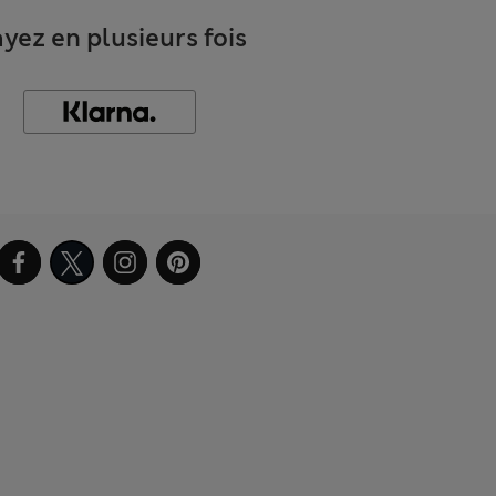
yez en plusieurs fois