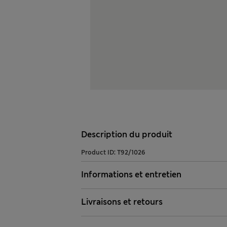
Description du produit
Product ID:
T92/1026
Informations et entretien
Livraisons et retours