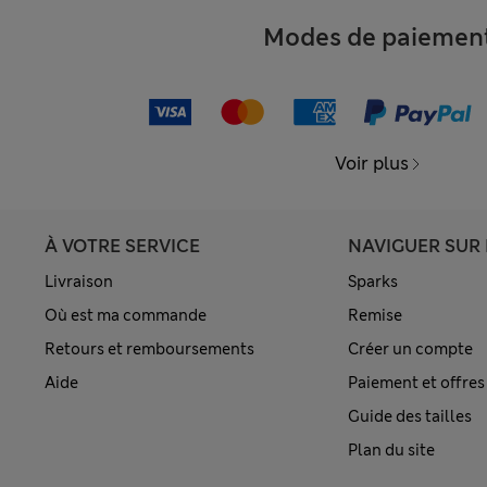
Modes de paiemen
Voir plus
À VOTRE SERVICE
NAVIGUER SUR 
Livraison
Sparks
Où est ma commande
Remise
Retours et remboursements
Créer un compte
Aide
Paiement et offres
Guide des tailles
Plan du site