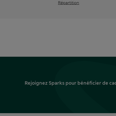
Répartition
Rejoignez Sparks pour bénéficier de ca