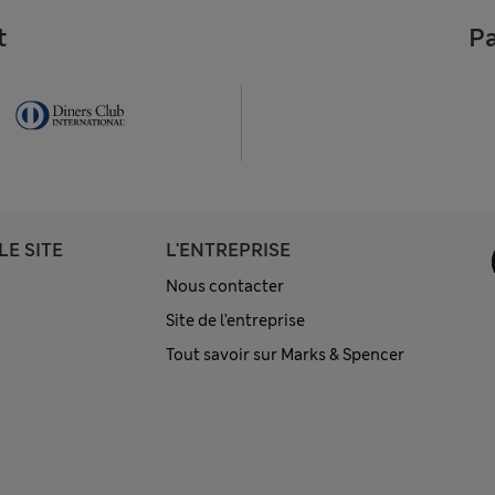
t
Pa
LE SITE
L'ENTREPRISE
Nous contacter
Site de l’entreprise
Tout savoir sur Marks & Spencer