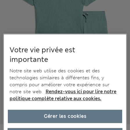
Votre vie privée est
importante
Notre site web utilise des cookies et des
technologies similaires à différentes fins, y
compris pour améliorer votre expérience sur
notre site web.
Rendez-vous ici pour lire notre
politique complète relative aux cookies.
Gérer les cookies