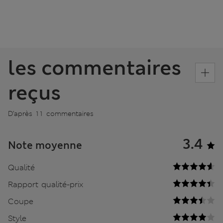
les commentaires
reçus
D’après 11 commentaires
3.4
Note moyenne
Qualité
Rapport qualité-prix
Coupe
Style