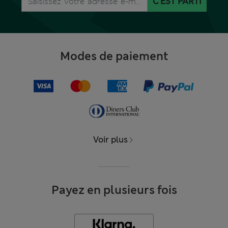
C'EST PARTI
Modes de paiement
Voir plus
Payez en plusieurs fois