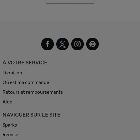
À VOTRE SERVICE
Livraison
Où est ma commande
Retours et remboursements
Aide
NAVIGUER SUR LE SITE
Sparks
Remise