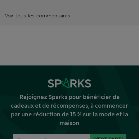
Voir tous les commentaires
Rejoignez Sparks pour bénéficier de
cadeaux et de récompenses, à commencer
par une réduction de 15 % sur la mode et la
maison