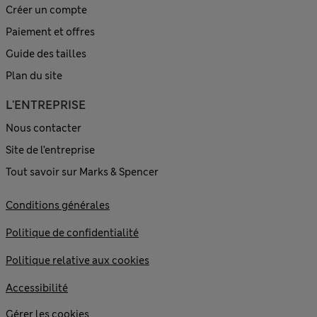
Créer un compte
Paiement et offres
Guide des tailles
Plan du site
L'ENTREPRISE
Nous contacter
Site de l’entreprise
Tout savoir sur Marks & Spencer
Conditions générales
Politique de confidentialité
Politique relative aux cookies
Accessibilité
Gérer les cookies