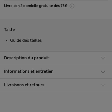
Livraison à domicile gratuite dès 75€
Taille
Guide des tailles
Description du produit
Informations et entretien
Livraisons et retours