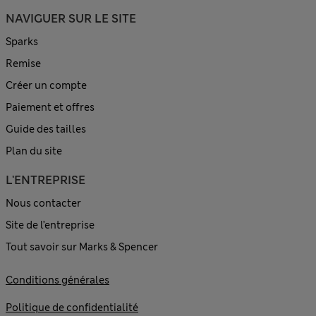
NAVIGUER SUR LE SITE
Sparks
Remise
Créer un compte
Paiement et offres
Guide des tailles
Plan du site
L'ENTREPRISE
Nous contacter
Site de l’entreprise
Tout savoir sur Marks & Spencer
Conditions générales
Politique de confidentialité