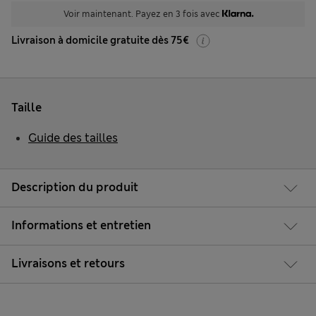
Voir maintenant. Payez en 3 fois avec
Livraison à domicile gratuite dès 75€
Taille
Guide des tailles
Description du produit
Informations et entretien
Livraisons et retours