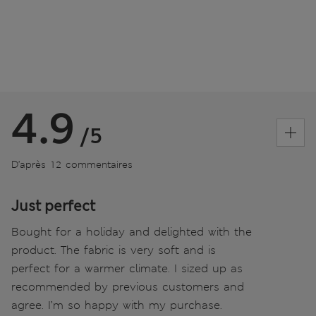
4.9
/5
D’après 12 commentaires
Just perfect
Bought for a holiday and delighted with the
product. The fabric is very soft and is
perfect for a warmer climate. I sized up as
recommended by previous customers and
agree. I’m so happy with my purchase.