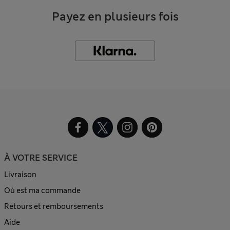
Payez en plusieurs fois
À VOTRE SERVICE
Livraison
Où est ma commande
Retours et remboursements
Aide