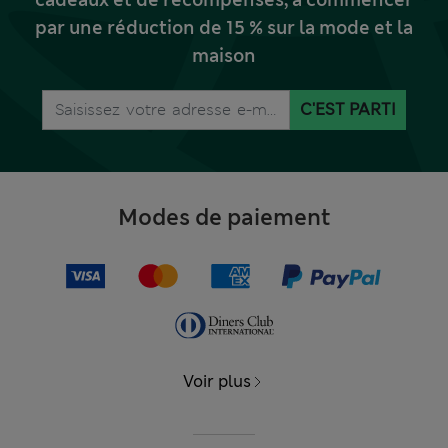
par une réduction de 15 % sur la mode et la
maison
C'EST PARTI
Modes de paiement
Voir plus