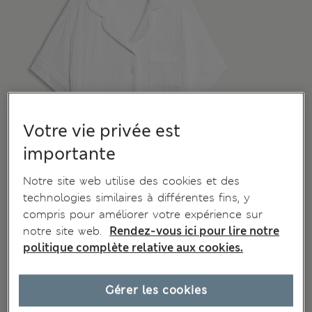
Votre vie privée est
importante
Notre site web utilise des cookies et des
technologies similaires à différentes fins, y
compris pour améliorer votre expérience sur
notre site web.
Rendez-vous ici pour lire notre
politique complète relative aux cookies.
Gérer les cookies