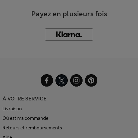
Payez en plusieurs fois
À VOTRE SERVICE
Livraison
Où est ma commande
Retours et remboursements
Aide