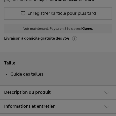
M’informer lorsqu’il sera de nouveau en stock
Enregistrer l’article pour plus tard
Voir maintenant. Payez en 3 fois avec
Livraison à domicile gratuite dès 75€
Taille
Guide des tailles
Description du produit
Informations et entretien