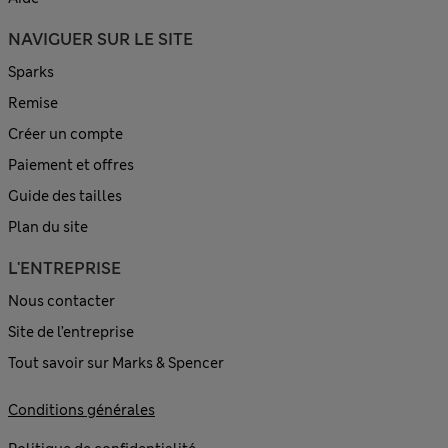
NAVIGUER SUR LE SITE
Sparks
Remise
Créer un compte
Paiement et offres
Guide des tailles
Plan du site
L'ENTREPRISE
Nous contacter
Site de l’entreprise
Tout savoir sur Marks & Spencer
Conditions générales