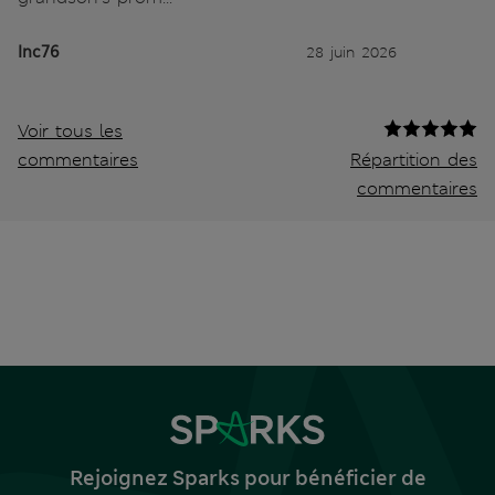
Inc76
28 juin 2026
Voir tous les
commentaires
Répartition des
commentaires
Rejoignez Sparks pour bénéficier de