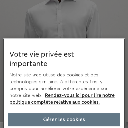
Votre vie privée est
importante
Notre site web utilise des cookies et des
technologies similaires à différentes fins, y
compris pour améliorer votre expérience sur
notre site web.
Rendez-vous ici pour lire notre
politique complète relative aux cookies.
Gérer les cookies