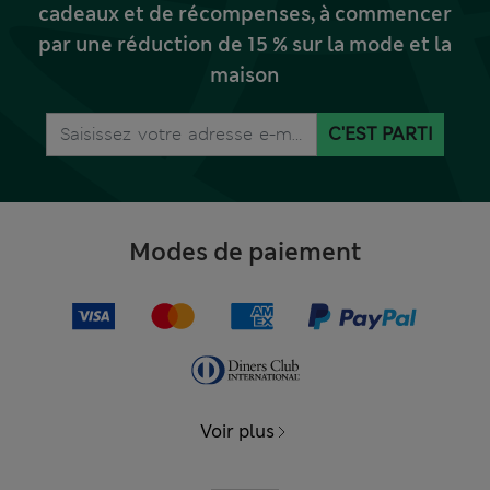
cadeaux et de récompenses, à commencer
par une réduction de 15 % sur la mode et la
maison
C'EST PARTI
Modes de paiement
Voir plus