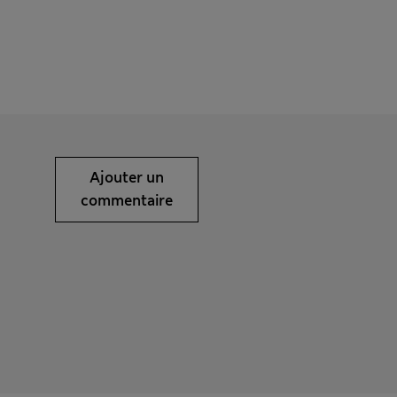
Ajouter un
commentaire