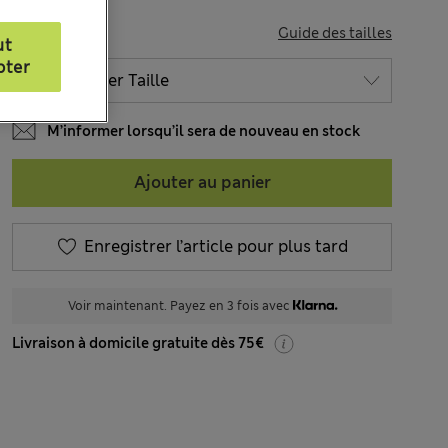
TAILLE
Guide des tailles
ut
pter
M’informer lorsqu’il sera de nouveau en stock
Ajouter au panier
Enregistrer l’article pour plus tard
Voir maintenant. Payez en 3 fois avec
Livraison à domicile gratuite dès 75€