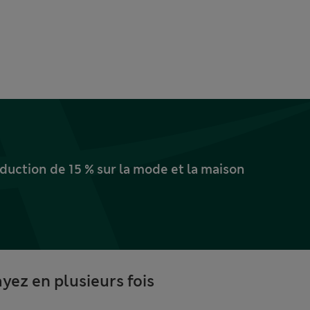
uction de 15 % sur la mode et la maison
yez en plusieurs fois