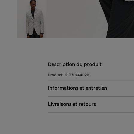
Description du produit
Product ID:
T70/4402B
Informations et entretien
Livraisons et retours