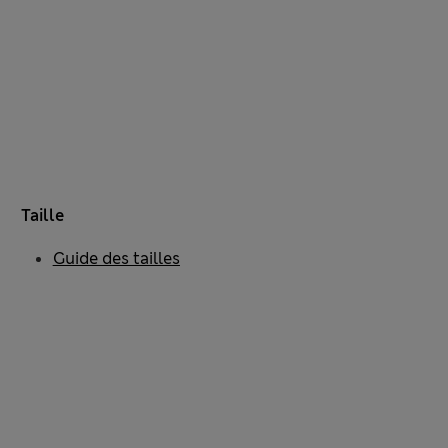
Taille
Guide des tailles