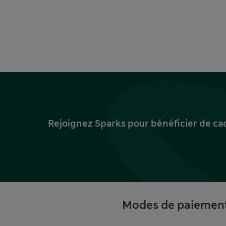
Rejoignez Sparks pour bénéficier de ca
Modes de paiemen