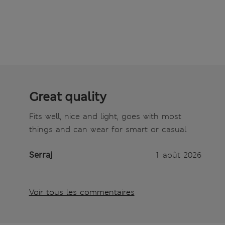
Great quality
Fits well, nice and light, goes with most
things and can wear for smart or casual
Serraj
1 août 2026
Voir tous les commentaires