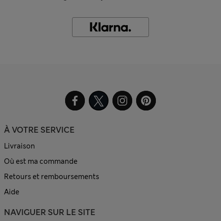
À VOTRE SERVICE
Livraison
Où est ma commande
Retours et remboursements
Aide
NAVIGUER SUR LE SITE