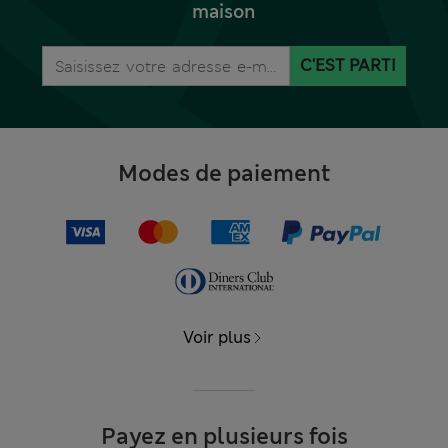
maison
C'EST PARTI
Modes de paiement
Voir plus
Payez en plusieurs fois