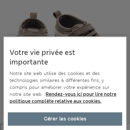
Votre vie privée est
importante
Notre site web utilise des cookies et des
technologies similaires à différentes fins, y
compris pour améliorer votre expérience sur
notre site web.
Rendez-vous ici pour lire notre
politique complète relative aux cookies.
Gérer les cookies