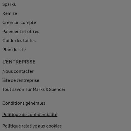
Sparks
Remise
Créer un compte
Paiement et offres
Guide des tailles
Plan du site
L'ENTREPRISE
Nous contacter
Site de l’entreprise
Tout savoir sur Marks & Spencer
Conditions générales
Politique de confidentialité
Politique relative aux cookies