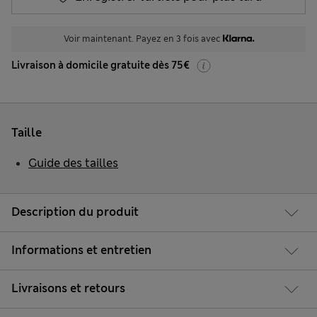
Voir maintenant. Payez en 3 fois avec
Livraison à domicile gratuite dès 75€
Taille
Guide des tailles
Description du produit
Informations et entretien
Livraisons et retours