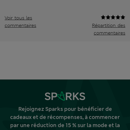
Voir tous les
commentaires
Répartition des
commentaires
Rejoignez Sparks pour bénéficier de
cadeaux et de récompenses, à commencer
par une réduction de 15 % sur la mode et la