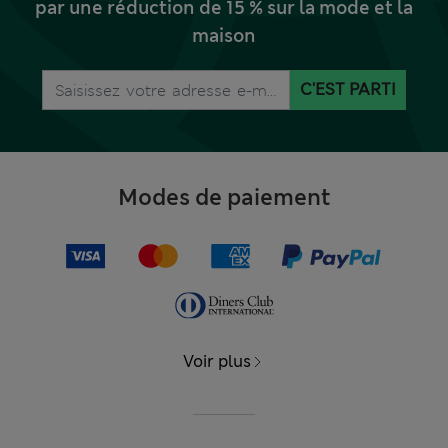
par une réduction de 15 % sur la mode et la
maison
C'EST PARTI
Modes de paiement
Voir plus