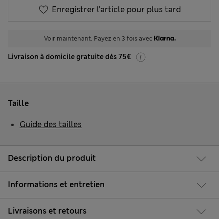
Enregistrer l’article pour plus tard
Voir maintenant. Payez en 3 fois avec
Livraison à domicile gratuite dès 75€
Taille
Guide des tailles
Description du produit
Informations et entretien
Livraisons et retours