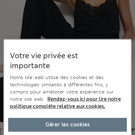
Votre vie privée est
importante
Notre site web utilise des cookies et des
technologies similaires à différentes fins, y
compris pour améliorer votre expérience sur
notre site web.
Rendez-vous ici pour lire notre
politique complète relative aux cookies.
Gérer les cookies