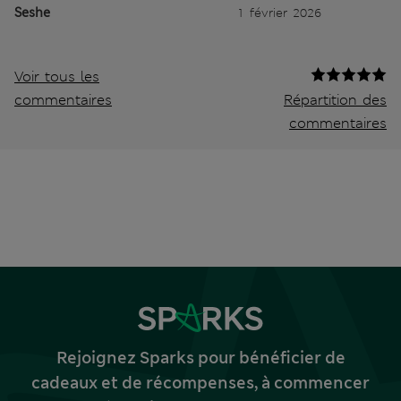
Seshe
1 février 2026
Voir tous les
commentaires
Répartition des
commentaires
Rejoignez Sparks pour bénéficier de
cadeaux et de récompenses, à commencer