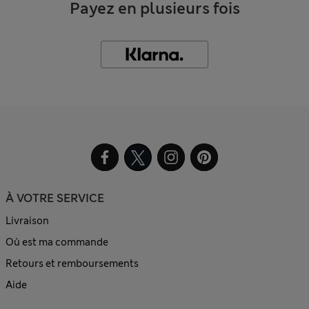
Payez en plusieurs fois
À VOTRE SERVICE
Livraison
Où est ma commande
Retours et remboursements
Aide