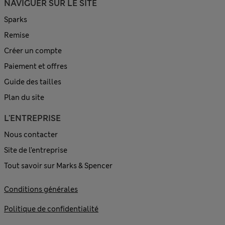
NAVIGUER SUR LE SITE
Sparks
Remise
Créer un compte
Paiement et offres
Guide des tailles
Plan du site
L'ENTREPRISE
Nous contacter
Site de l’entreprise
Tout savoir sur Marks & Spencer
Conditions générales
Politique de confidentialité