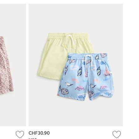
CHF30.90