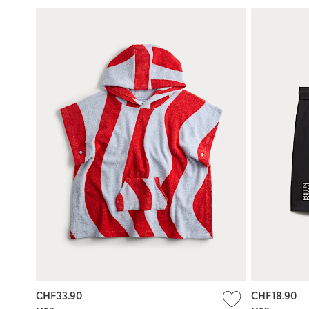
CHF33.90
CHF18.90