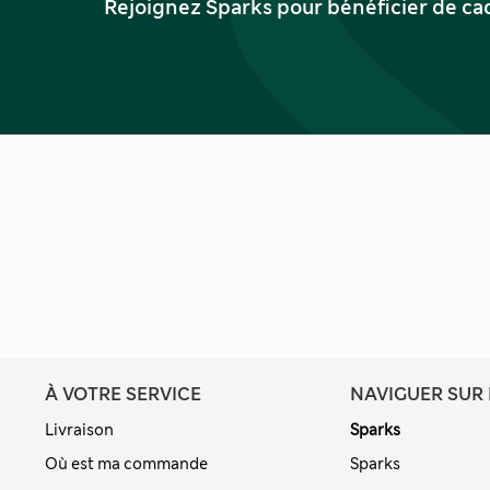
Rejoignez Sparks pour bénéficier de ca
À VOTRE SERVICE
NAVIGUER SUR 
Livraison
Sparks
Où est ma commande
Sparks