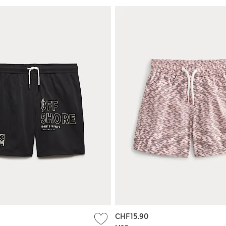
CHF15.90