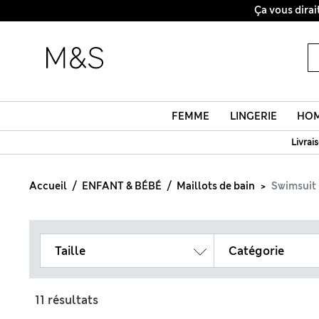
FEMME
LINGERIE
HO
Livrai
Accueil
ENFANT & BÉBÉ
Maillots de bain
Swimsuit
Taille
Catégorie
11 résultats