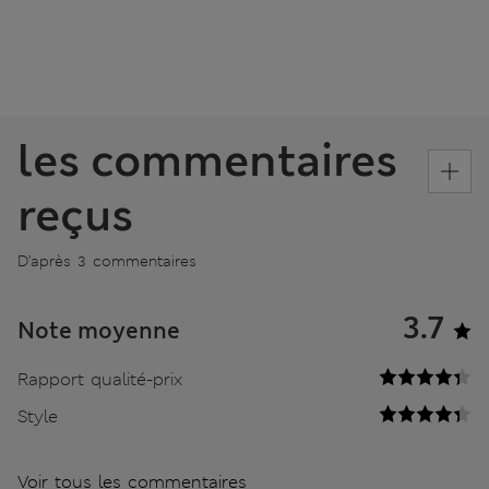
les commentaires
reçus
D’après 3 commentaires
3.7
Note moyenne
Rapport qualité-prix
Style
Voir tous les commentaires