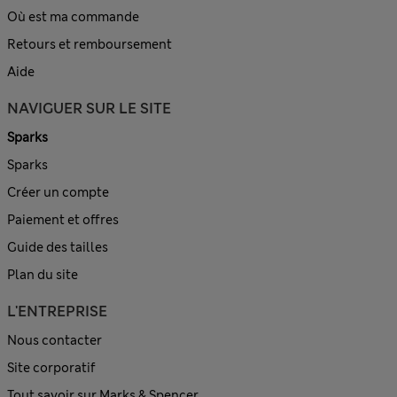
Où est ma commande
Retours et remboursement
Aide
NAVIGUER SUR LE SITE
Sparks
Sparks
Créer un compte
Paiement et offres
Guide des tailles
Plan du site
L'ENTREPRISE
Nous contacter
Site corporatif
Tout savoir sur Marks & Spencer