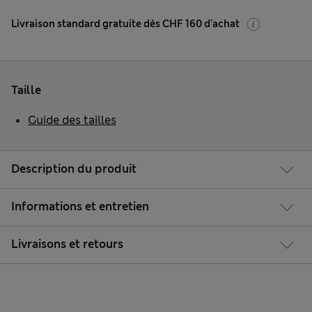
Livraison standard gratuite dès CHF 160 d'achat
Taille
Guide des tailles
Description du produit
Informations et entretien
Livraisons et retours