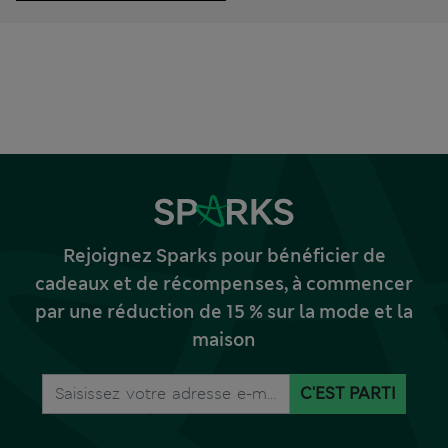
Rejoignez Sparks pour bénéficier de
cadeaux et de récompenses, à commencer
par une réduction de 15 % sur la mode et la
maison
C'EST PARTI