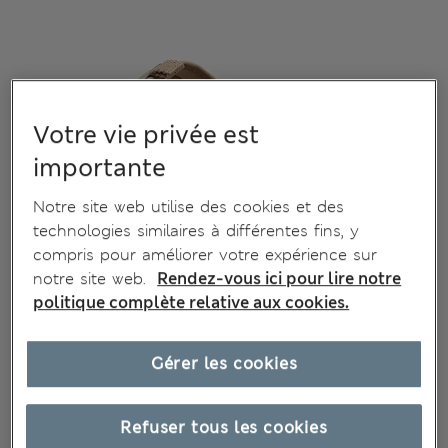
Votre vie privée est
importante
Notre site web utilise des cookies et des
technologies similaires à différentes fins, y
compris pour améliorer votre expérience sur
notre site web.
Rendez-vous ici pour lire notre
politique complète relative aux cookies.
Gérer les cookies
Refuser tous les cookies