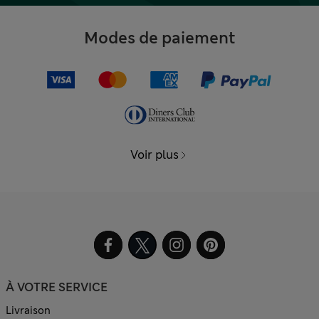
Modes de paiement
Voir plus
À VOTRE SERVICE
Livraison