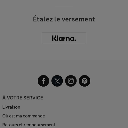
Étalez le versement
À VOTRE SERVICE
Livraison
Où est ma commande
Retours et remboursement