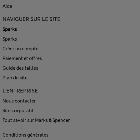
Aide
NAVIGUER SUR LE SITE
Sparks
Sparks
Créer un compte
Paiement et offres
Guide des tailles
Plan du site
L'ENTREPRISE
Nous contacter
Site corporatif
Tout savoir sur Marks & Spencer
Conditions générales