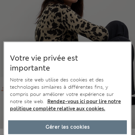
Votre vie privée est
importante
Notre site web utilise des cookies et des
technologies similaires à différentes fins, y
compris pour améliorer votre expérience sur
notre site web.
Rendez-vous ici pour lire notre
politique complète relative aux cookies.
Gérer les cookies