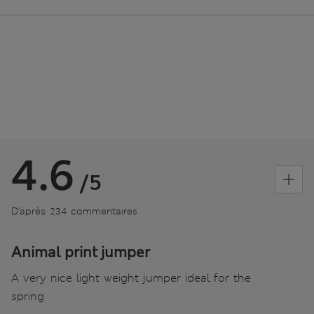
4.6
/5
D’après 234 commentaires
Animal print jumper
A very nice light weight jumper ideal for the
spring