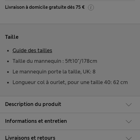
Livraison à domicile gratuite dès 75 €
Taille
Guide des tailles
Taille du mannequin : 5ft10"/178cm
Le mannequin porte la taille, UK: 8
Longueur col à ourlet, pour une taille 40: 62 cm
Description du produit
Informations et entretien
Livraisons et retours