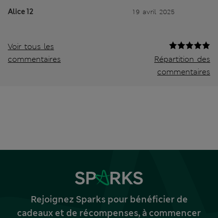
Alice 12
19 avril 2025
Voir tous les
commentaires
Répartition des
commentaires
Rejoignez Sparks pour bénéficier de
cadeaux et de récompenses, à commencer