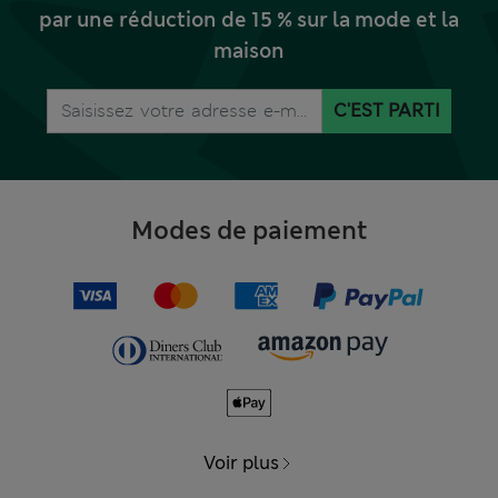
par une réduction de 15 % sur la mode et la
maison
C'EST PARTI
Modes de paiement
Voir plus